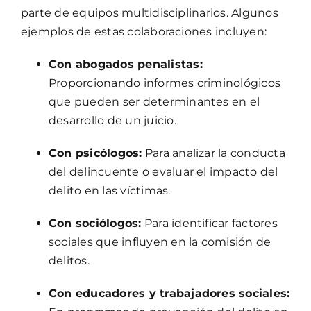
parte de equipos multidisciplinarios. Algunos
ejemplos de estas colaboraciones incluyen:
Con abogados penalistas:
Proporcionando informes criminológicos
que pueden ser determinantes en el
desarrollo de un juicio.
Con psicólogos:
Para analizar la conducta
del delincuente o evaluar el impacto del
delito en las víctimas.
Con sociólogos:
Para identificar factores
sociales que influyen en la comisión de
delitos.
Con educadores y trabajadores sociales: