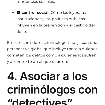
tendencias sociales.
El control social:
Cómo las leyes, las
instituciones y las políticas públicas
influyen en la prevención y el castigo del
delito.
En este sentido, el criminólogo trabaja con una
perspectiva global que incluye tanto a quienes
cometen los delitos como a quienes los sufren
y al contexto en el que ocurren.
4. Asociar a los
criminólogos con
“detectives”