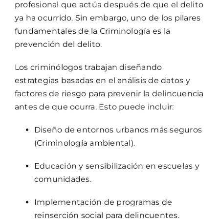
profesional que actúa después de que el delito
ya ha ocurrido. Sin embargo, uno de los pilares
fundamentales de la Criminología es la
prevención del delito.
Los criminólogos trabajan diseñando
estrategias basadas en el análisis de datos y
factores de riesgo para prevenir la delincuencia
antes de que ocurra. Esto puede incluir:
Diseño de entornos urbanos más seguros
(Criminología ambiental).
Educación y sensibilización en escuelas y
comunidades.
Implementación de programas de
reinserción social para delincuentes.