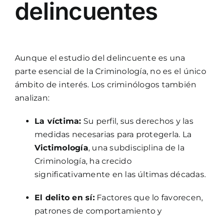
delincuentes
Aunque el estudio del delincuente es una
parte esencial de la Criminología, no es el único
ámbito de interés. Los criminólogos también
analizan:
La víctima:
Su perfil, sus derechos y las
medidas necesarias para protegerla. La
Victimología
, una subdisciplina de la
Criminología, ha crecido
significativamente en las últimas décadas.
El delito en sí:
Factores que lo favorecen,
patrones de comportamiento y