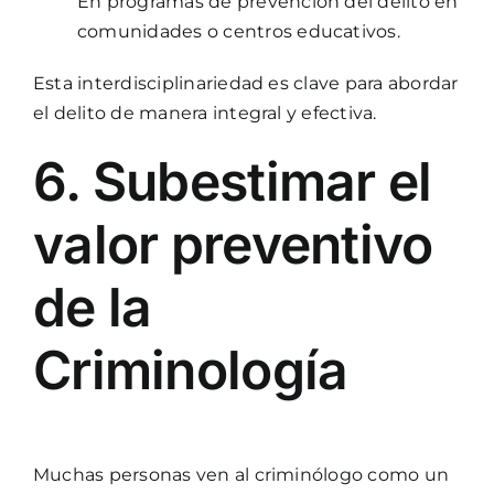
En programas de prevención del delito en
comunidades o centros educativos.
Esta interdisciplinariedad es clave para abordar
el delito de manera integral y efectiva.
6. Subestimar el
valor preventivo
de la
Criminología
Muchas personas ven al criminólogo como un