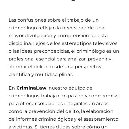
Las confusiones sobre el trabajo de un
criminólogo reflejan la necesidad de una
mayor divulgación y comprensión de esta
disciplina. Lejos de los estereotipos televisivos
o las ideas preconcebidas, el criminólogo es un
profesional esencial para analizar, prevenir y
abordar el delito desde una perspectiva
científica y multidisciplinar.
En
CriminaLaw
, nuestro equipo de
criminólogos trabaja con pasión y compromiso
para ofrecer soluciones integrales en áreas
como la prevención del delito, la elaboración
de informes criminológicos y el asesoramiento
a víctimas. Si tienes dudas sobre cómo un