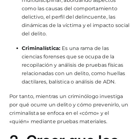
multidisciplinar, abordando aspectos
como las causas del comportamiento
delictivo, el perfil del delincuente, las
dinámicas de la víctima y el impacto social
del delito.
Criminalística:
Es una rama de las
ciencias forenses que se ocupa de la
recopilación y análisis de pruebas físicas
relacionadas con un delito, como huellas
dactilares, balística o análisis de ADN.
Por tanto, mientras un criminólogo investiga
por qué ocurre un delito y cómo prevenirlo, un
criminalista se enfoca en el «cómo» y el
«quién» mediante pruebas materiales.