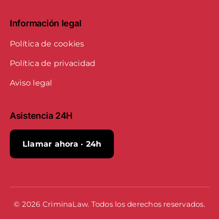
Información legal
Política de cookies
Política de privacidad
Aviso legal
Asistencia 24H
Llamar ahora · 24h
© 2026 CriminaLaw. Todos los derechos reservados.