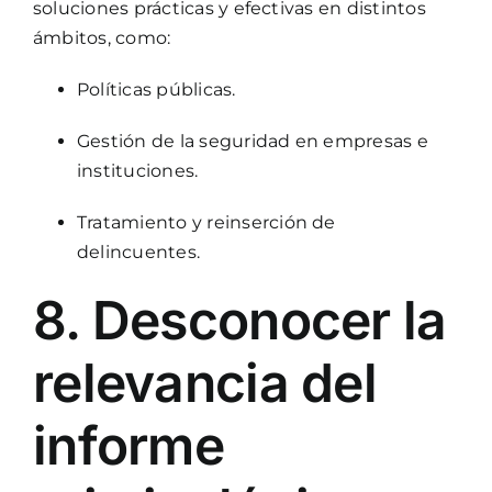
soluciones prácticas y efectivas en distintos
ámbitos, como:
Políticas públicas.
Gestión de la seguridad en empresas e
instituciones.
Tratamiento y reinserción de
delincuentes.
8. Desconocer la
relevancia del
informe