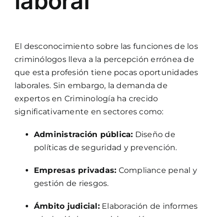
laboral
El desconocimiento sobre las funciones de los
criminólogos lleva a la percepción errónea de
que esta profesión tiene pocas oportunidades
laborales. Sin embargo, la demanda de
expertos en Criminología ha crecido
significativamente en sectores como:
Administración pública:
Diseño de
políticas de seguridad y prevención.
Empresas privadas:
Compliance penal y
gestión de riesgos.
Ámbito judicial:
Elaboración de informes