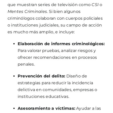
que muestran series de televisión como
CSI
o
Mentes Criminales
. Si bien algunos
criminólogos colaboran con cuerpos policiales
o instituciones judiciales, su campo de acción
es mucho más amplio, e incluye:
Elaboración de informes criminológicos:
Para valorar pruebas, analizar riesgos y
ofrecer recomendaciones en procesos
penales.
Prevención del delito:
Diseño de
estrategias para reducir la incidencia
delictiva en comunidades, empresas o
instituciones educativas.
Asesoramiento a víctimas:
Ayudar a las