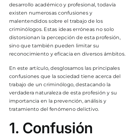
desarrollo académico y profesional, todavía
existen numerosas confusiones y
malentendidos sobre el trabajo de los
criminólogos. Estas ideas erróneas no solo
distorsionan la percepción de esta profesión,
sino que también pueden limitar su
reconocimiento y eficacia en diversos ámbitos.
En este artículo, desglosamos las principales
confusiones que la sociedad tiene acerca del
trabajo de un criminólogo, destacando la
verdadera naturaleza de esta profesión y su
importancia en la prevención, análisis y
tratamiento del fenómeno delictivo.
1. Confusión