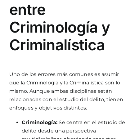
entre
Criminología y
Criminalística
Uno de los errores más comunes es asumir
que la Criminología y la Criminalística son lo
mismo. Aunque ambas disciplinas están
relacionadas con el estudio del delito, tienen
enfoques y objetivos distintos:
Criminología:
Se centra en el estudio del
delito desde una perspectiva