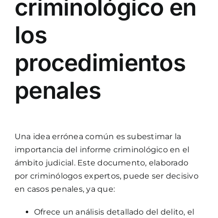
criminológico en
los
procedimientos
penales
Una idea errónea común es subestimar la
importancia del informe criminológico en el
ámbito judicial. Este documento, elaborado
por criminólogos expertos, puede ser decisivo
en casos penales, ya que:
Ofrece un análisis detallado del delito, el