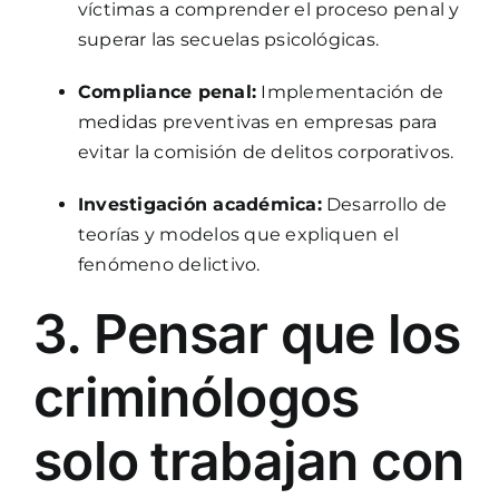
víctimas a comprender el proceso penal y
superar las secuelas psicológicas.
Compliance penal:
Implementación de
medidas preventivas en empresas para
evitar la comisión de delitos corporativos.
Investigación académica:
Desarrollo de
teorías y modelos que expliquen el
fenómeno delictivo.
3. Pensar que los
criminólogos
solo trabajan con