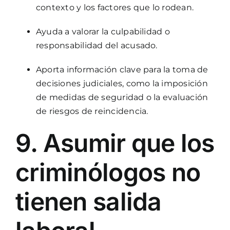
contexto y los factores que lo rodean.
Ayuda a valorar la culpabilidad o
responsabilidad del acusado.
Aporta información clave para la toma de
decisiones judiciales, como la imposición
de medidas de seguridad o la evaluación
de riesgos de reincidencia.
9. Asumir que los
criminólogos no
tienen salida