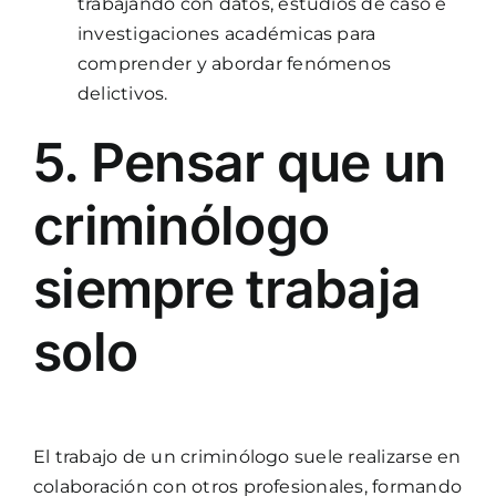
trabajando con datos, estudios de caso e
investigaciones académicas para
comprender y abordar fenómenos
delictivos.
5. Pensar que un
criminólogo
siempre trabaja
solo
El trabajo de un criminólogo suele realizarse en
colaboración con otros profesionales, formando