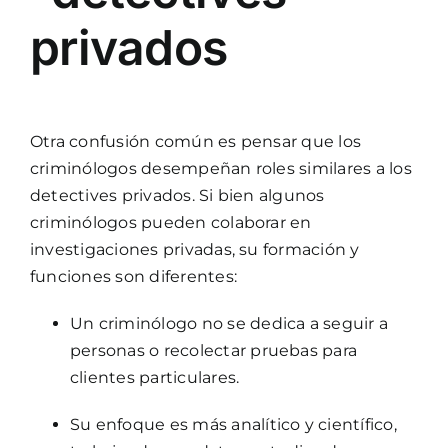
privados
Otra confusión común es pensar que los
criminólogos desempeñan roles similares a los
detectives privados. Si bien algunos
criminólogos pueden colaborar en
investigaciones privadas, su formación y
funciones son diferentes:
Un criminólogo no se dedica a seguir a
personas o recolectar pruebas para
clientes particulares.
Su enfoque es más analítico y científico,