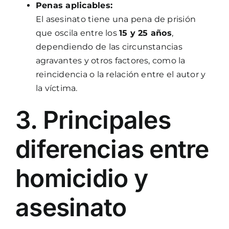
Penas aplicables:
El asesinato tiene una pena de prisión
que oscila entre los
15 y 25 años
,
dependiendo de las circunstancias
agravantes y otros factores, como la
reincidencia o la relación entre el autor y
la víctima.
3. Principales
diferencias entre
homicidio y
asesinato