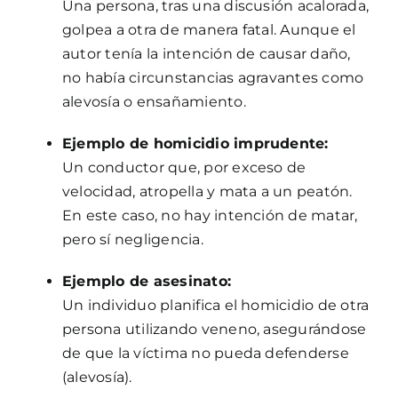
Una persona, tras una discusión acalorada,
golpea a otra de manera fatal. Aunque el
autor tenía la intención de causar daño,
no había circunstancias agravantes como
alevosía o ensañamiento.
Ejemplo de homicidio imprudente:
Un conductor que, por exceso de
velocidad, atropella y mata a un peatón.
En este caso, no hay intención de matar,
pero sí negligencia.
Ejemplo de asesinato:
Un individuo planifica el homicidio de otra
persona utilizando veneno, asegurándose
de que la víctima no pueda defenderse
(alevosía).