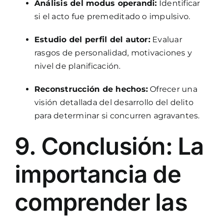
Análisis del modus operandi:
Identificar
si el acto fue premeditado o impulsivo.
Estudio del perfil del autor:
Evaluar
rasgos de personalidad, motivaciones y
nivel de planificación.
Reconstrucción de hechos:
Ofrecer una
visión detallada del desarrollo del delito
para determinar si concurren agravantes.
9. Conclusión: La
importancia de
comprender las