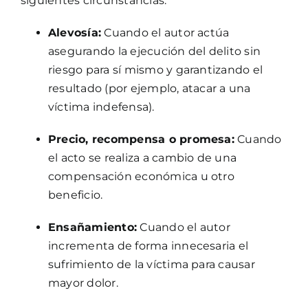
siguientes circunstancias:
Alevosía:
Cuando el autor actúa
asegurando la ejecución del delito sin
riesgo para sí mismo y garantizando el
resultado (por ejemplo, atacar a una
víctima indefensa).
Precio, recompensa o promesa:
Cuando
el acto se realiza a cambio de una
compensación económica u otro
beneficio.
Ensañamiento:
Cuando el autor
incrementa de forma innecesaria el
sufrimiento de la víctima para causar
mayor dolor.