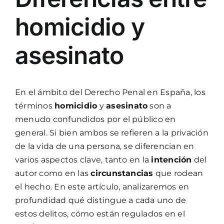
homicidio y
asesinato
En el ámbito del Derecho Penal en España, los
términos
homicidio
y
asesinato
son a
menudo confundidos por el público en
general. Si bien ambos se refieren a la privación
de la vida de una persona, se diferencian en
varios aspectos clave, tanto en la
intención
del
autor como en las
circunstancias
que rodean
el hecho. En este artículo, analizaremos en
profundidad qué distingue a cada uno de
estos delitos, cómo están regulados en el