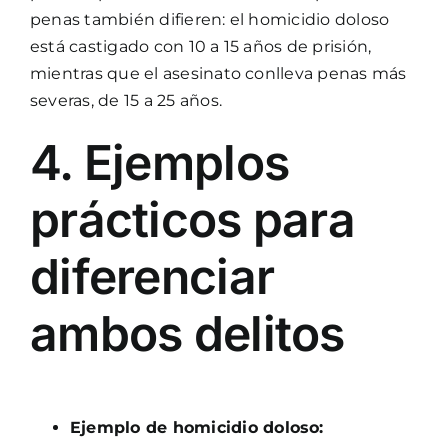
penas también difieren: el homicidio doloso
está castigado con 10 a 15 años de prisión,
mientras que el asesinato conlleva penas más
severas, de 15 a 25 años.
4. Ejemplos
prácticos para
diferenciar
ambos delitos
Ejemplo de homicidio doloso: