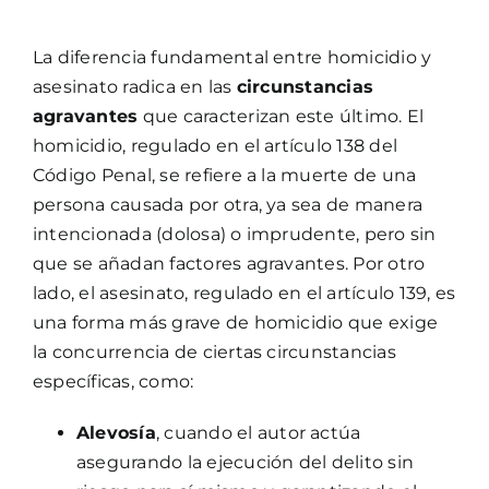
La diferencia fundamental entre homicidio y
asesinato radica en las
circunstancias
agravantes
que caracterizan este último. El
homicidio, regulado en el artículo 138 del
Código Penal, se refiere a la muerte de una
persona causada por otra, ya sea de manera
intencionada (dolosa) o imprudente, pero sin
que se añadan factores agravantes. Por otro
lado, el asesinato, regulado en el artículo 139, es
una forma más grave de homicidio que exige
la concurrencia de ciertas circunstancias
específicas, como:
Alevosía
, cuando el autor actúa
asegurando la ejecución del delito sin