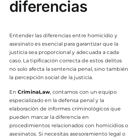
diferencias
Entender las diferencias entre homicidio y
asesinato es esencial para garantizar que la
justicia sea proporcional y adecuada a cada
caso. La tipificación correcta de estos delitos
no solo afecta la sentencia penal, sino también
la percepción social de la justicia.
En
CriminaLaw
, contamos con un equipo
especializado en la defensa penal y la
elaboración de informes criminológicos que
pueden marcar la diferencia en
procedimientos relacionados con homicidios o
asesinatos. Si necesitas asesoramiento legal o