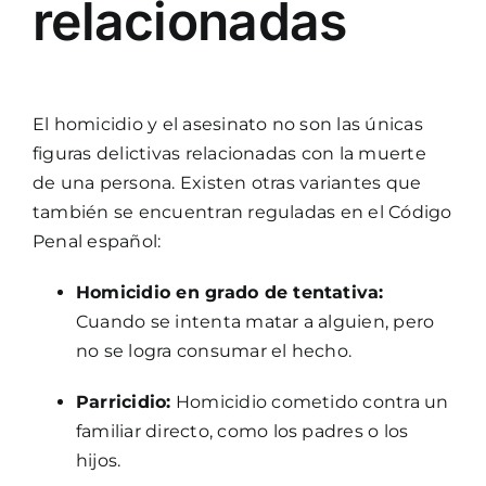
relacionadas
El homicidio y el asesinato no son las únicas
figuras delictivas relacionadas con la muerte
de una persona. Existen otras variantes que
también se encuentran reguladas en el Código
Penal español:
Homicidio en grado de tentativa:
Cuando se intenta matar a alguien, pero
no se logra consumar el hecho.
Parricidio:
Homicidio cometido contra un
familiar directo, como los padres o los
hijos.