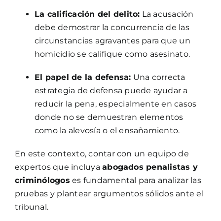
La calificación del delito:
La acusación
debe demostrar la concurrencia de las
circunstancias agravantes para que un
homicidio se califique como asesinato.
El papel de la defensa:
Una correcta
estrategia de defensa puede ayudar a
reducir la pena, especialmente en casos
donde no se demuestran elementos
como la alevosía o el ensañamiento.
En este contexto, contar con un equipo de
expertos que incluya
abogados penalistas y
criminólogos
es fundamental para analizar las
pruebas y plantear argumentos sólidos ante el
tribunal.