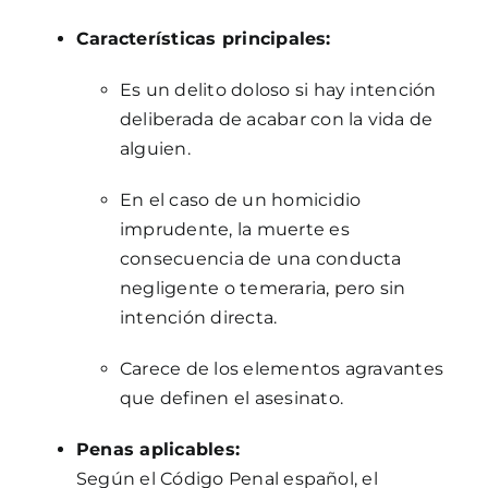
Características principales:
Es un delito doloso si hay intención
deliberada de acabar con la vida de
alguien.
En el caso de un homicidio
imprudente, la muerte es
consecuencia de una conducta
negligente o temeraria, pero sin
intención directa.
Carece de los elementos agravantes
que definen el asesinato.
Penas aplicables:
Según el Código Penal español, el