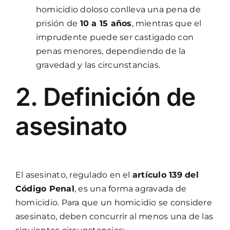
homicidio doloso conlleva una pena de
prisión de
10 a 15 años
, mientras que el
imprudente puede ser castigado con
penas menores, dependiendo de la
gravedad y las circunstancias.
2. Definición de
asesinato
El asesinato, regulado en el
artículo 139 del
Código Penal
, es una forma agravada de
homicidio. Para que un homicidio se considere
asesinato, deben concurrir al menos una de las