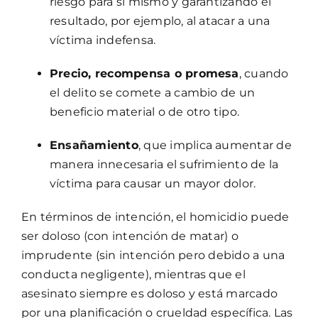
riesgo para sí mismo y garantizando el
resultado, por ejemplo, al atacar a una
víctima indefensa.
Precio, recompensa o promesa
, cuando
el delito se comete a cambio de un
beneficio material o de otro tipo.
Ensañamiento
, que implica aumentar de
manera innecesaria el sufrimiento de la
víctima para causar un mayor dolor.
En términos de intención, el homicidio puede
ser doloso (con intención de matar) o
imprudente (sin intención pero debido a una
conducta negligente), mientras que el
asesinato siempre es doloso y está marcado
por una planificación o crueldad específica. Las