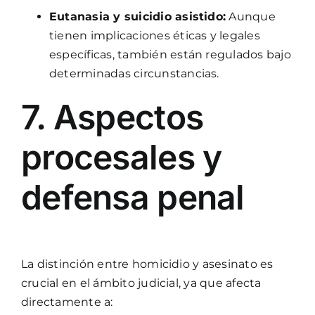
Eutanasia y suicidio asistido:
Aunque
tienen implicaciones éticas y legales
específicas, también están regulados bajo
determinadas circunstancias.
7. Aspectos
procesales y
defensa penal
La distinción entre homicidio y asesinato es
crucial en el ámbito judicial, ya que afecta
directamente a: