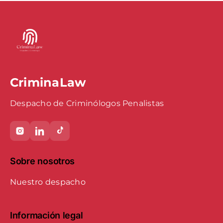
CriminaLaw
Despacho de Criminólogos Penalistas
Sobre nosotros
Nuestro despacho
Información legal