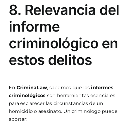
8. Relevancia del
informe
criminológico en
estos delitos
En
CriminaLaw
, sabemos que los
informes
criminológicos
son herramientas esenciales
para esclarecer las circunstancias de un
homicidio o asesinato. Un criminólogo puede
aportar: