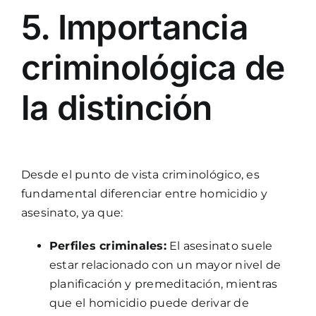
5. Importancia
criminológica de
la distinción
Desde el punto de vista criminológico, es
fundamental diferenciar entre homicidio y
asesinato, ya que:
Perfiles criminales:
El asesinato suele
estar relacionado con un mayor nivel de
planificación y premeditación, mientras
que el homicidio puede derivar de