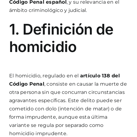
Código Penal español
, y su relevancia en el
ámbito criminológico y judicial.
1. Definición de
homicidio
El homicidio, regulado en el
artículo 138 del
Código Penal
, consiste en causar la muerte de
otra persona sin que concurran circunstancias
agravantes específicas. Este delito puede ser
cometido con dolo (intención de matar) o de
forma imprudente, aunque esta última
variante se regula por separado como
homicidio imprudente.