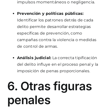
impulsos momentáneos o negligencia.
Prevención y políticas públicas:
Identificar los patrones detrás de cada
delito permite desarrollar estrategias
específicas de prevención, como
campañas contra la violencia o medidas
de control de armas.
Análisis judicial:
La correcta tipificación
del delito influye en el proceso penal y la
imposición de penas proporcionales.
6. Otras figuras
penales