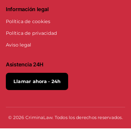
Información legal
Política de cookies
Política de privacidad
Aviso legal
Asistencia 24H
Llamar ahora · 24h
© 2026 CriminaLaw. Todos los derechos reservados.