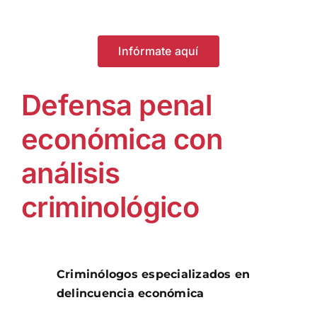
Infórmate aquí
Defensa penal
económica con
análisis
criminológico
Criminólogos especializados en
delincuencia económica