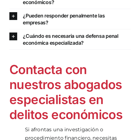
económicos?
¿Pueden responder penalmente las
empresas?
¿Cuándo es necesaria una defensa penal
económica especializada?
Contacta con
nuestros abogados
especialistas en
delitos económicos
Si afrontas una investigación o
procedimiento financiero, necesitas