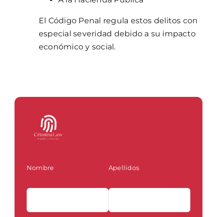
El Código Penal regula estos delitos con
especial severidad debido a su impacto
económico y social.
Nombre
Apellidos