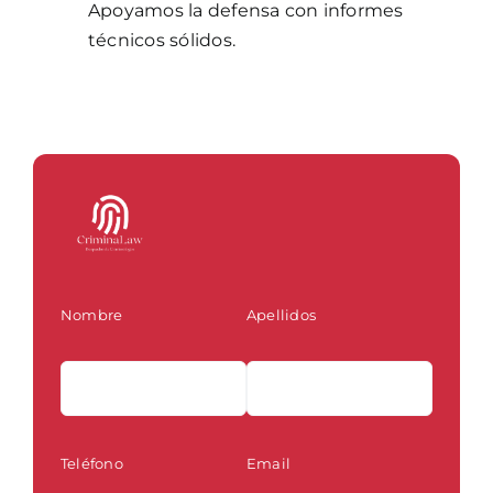
Apoyamos la defensa con informes
técnicos sólidos.
Nombre
Apellidos
Teléfono
Email