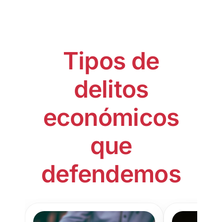
Tipos de
delitos
económicos
que
defendemos