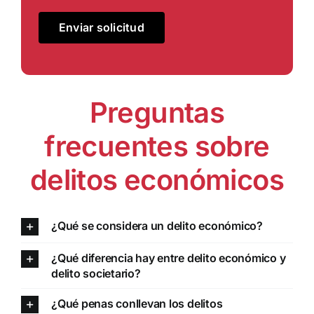
Preguntas
frecuentes sobre
delitos económicos
¿Qué se considera un delito económico?
¿Qué diferencia hay entre delito económico y
delito societario?
¿Qué penas conllevan los delitos