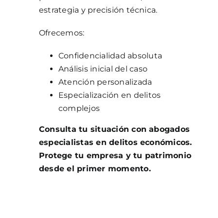
estrategia y precisión técnica.
Ofrecemos:
Confidencialidad absoluta
Análisis inicial del caso
Atención personalizada
Especialización en delitos
complejos
Consulta tu situación con abogados
especialistas en delitos económicos.
Protege tu empresa y tu patrimonio
desde el primer momento.