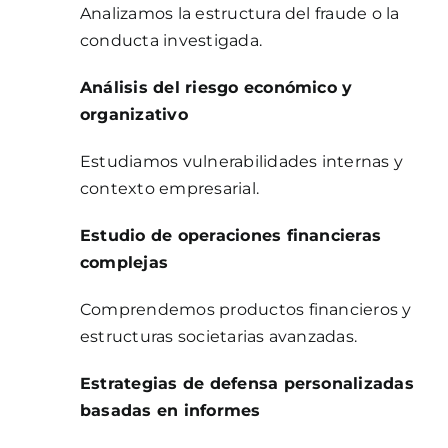
Analizamos la estructura del fraude o la
conducta investigada.
Análisis del riesgo económico y
organizativo
Estudiamos vulnerabilidades internas y
contexto empresarial.
Estudio de operaciones financieras
complejas
Comprendemos productos financieros y
estructuras societarias avanzadas.
Estrategias de defensa personalizadas
basadas en informes