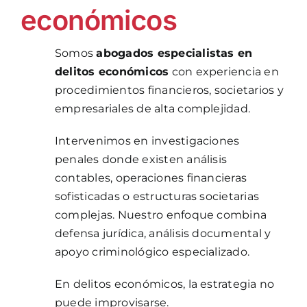
económicos
Somos
abogados especialistas en
delitos económicos
con experiencia en
procedimientos financieros, societarios y
empresariales de alta complejidad.
Intervenimos en investigaciones
penales donde existen análisis
contables, operaciones financieras
sofisticadas o estructuras societarias
complejas. Nuestro enfoque combina
defensa jurídica, análisis documental y
apoyo criminológico especializado.
En delitos económicos, la estrategia no
puede improvisarse.