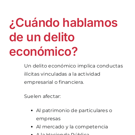
¿Cuándo hablamos
de un delito
económico?
Un delito económico implica conductas
ilícitas vinculadas a la actividad
empresarial o financiera.
Suelen afectar:
Al patrimonio de particulares o
empresas
Al mercado y la competencia
A la Hacienda Pública