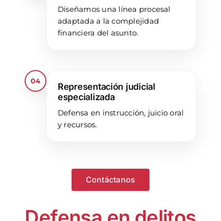
Diseñamos una línea procesal
adaptada a la complejidad
financiera del asunto.
04
Representación judicial
especializada
Defensa en instrucción, juicio oral
y recursos.
Contáctanos
Defensa en delitos