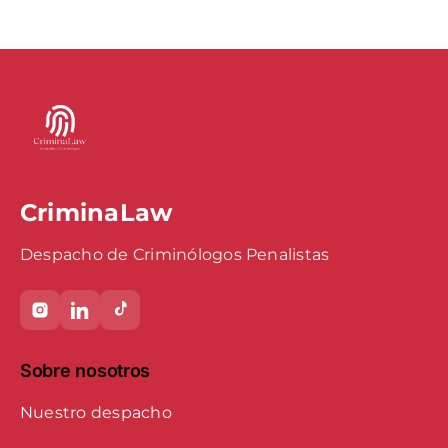
CriminaLaw
Despacho de Criminólogos Penalistas
Sobre nosotros
Nuestro despacho