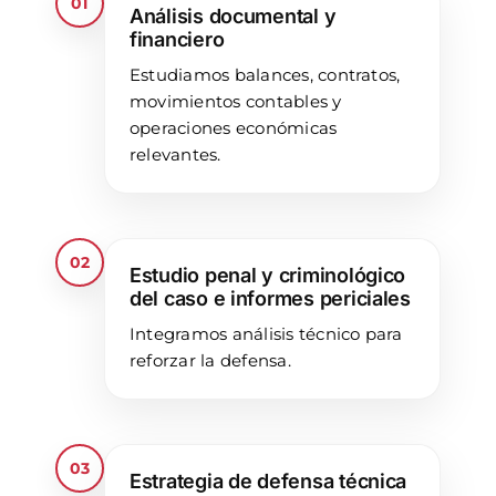
01
Análisis documental y
financiero
Estudiamos balances, contratos,
movimientos contables y
operaciones económicas
relevantes.
02
Estudio penal y criminológico
del caso e informes periciales
Integramos análisis técnico para
reforzar la defensa.
03
Estrategia de defensa técnica