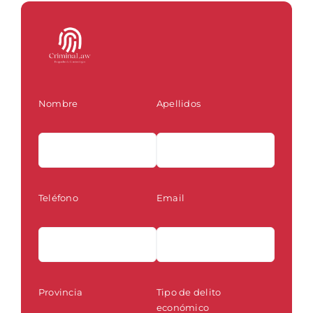
Nombre
Apellidos
Teléfono
Email
Provincia
Tipo de delito
económico