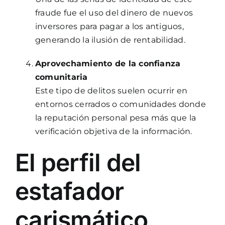
fraude fue el uso del dinero de nuevos
inversores para pagar a los antiguos,
generando la ilusión de rentabilidad.
Aprovechamiento de la confianza
comunitaria
Este tipo de delitos suelen ocurrir en
entornos cerrados o comunidades donde
la reputación personal pesa más que la
verificación objetiva de la información.
El perfil del
estafador
carismático