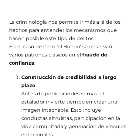
La criminología nos permite ir más allá de los
hechos para entender los mecanismos que
hacen posible este tipo de delitos.
En el caso de Paco ‘el Bueno’ se observan
varios patrones clásicos en el
fraude de
confianza
:
Construcción de credibilidad a largo
plazo
Antes de pedir grandes sumas, el
estafador invierte tiempo en crear una
imagen intachable. Esto incluye
conductas altruistas, participación en la
vida comunitaria y generación de vínculos
emocionales.