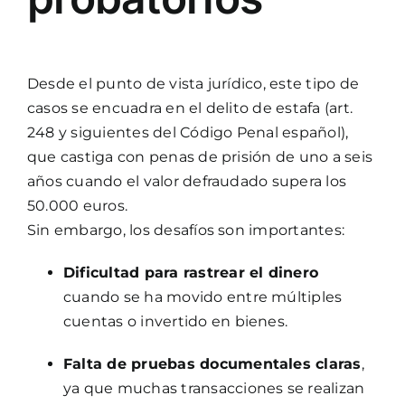
Desde el punto de vista jurídico, este tipo de
casos se encuadra en el delito de estafa (art.
248 y siguientes del Código Penal español),
que castiga con penas de prisión de uno a seis
años cuando el valor defraudado supera los
50.000 euros.
Sin embargo, los desafíos son importantes:
Dificultad para rastrear el dinero
cuando se ha movido entre múltiples
cuentas o invertido en bienes.
Falta de pruebas documentales claras
,
ya que muchas transacciones se realizan