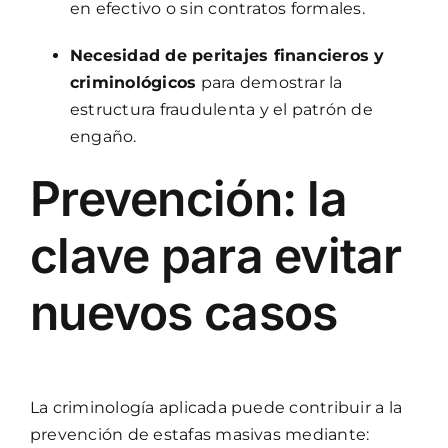
en efectivo o sin contratos formales.
Necesidad de peritajes financieros y
criminológicos
para demostrar la
estructura fraudulenta y el patrón de
engaño.
Prevención: la
clave para evitar
nuevos casos
La criminología aplicada puede contribuir a la
prevención de estafas masivas mediante: