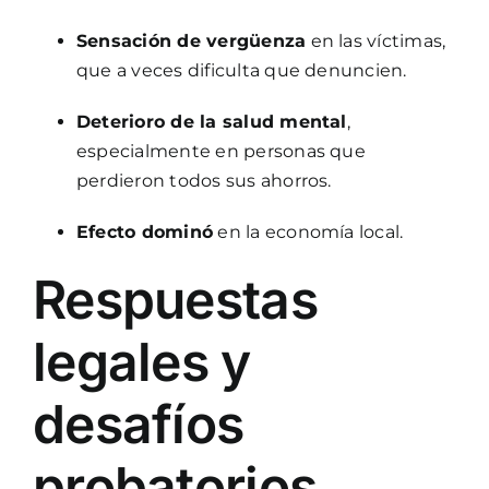
Sensación de vergüenza
en las víctimas,
que a veces dificulta que denuncien.
Deterioro de la salud mental
,
especialmente en personas que
perdieron todos sus ahorros.
Efecto dominó
en la economía local.
Respuestas
legales y
desafíos
probatorios