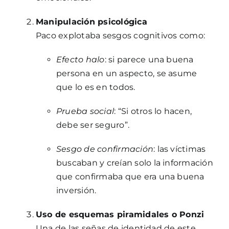
Manipulación psicológica
Paco explotaba sesgos cognitivos como:
Efecto halo
: si parece una buena
persona en un aspecto, se asume
que lo es en todos.
Prueba social
: “Si otros lo hacen,
debe ser seguro”.
Sesgo de confirmación
: las víctimas
buscaban y creían solo la información
que confirmaba que era una buena
inversión.
Uso de esquemas piramidales o Ponzi
Una de las señas de identidad de este