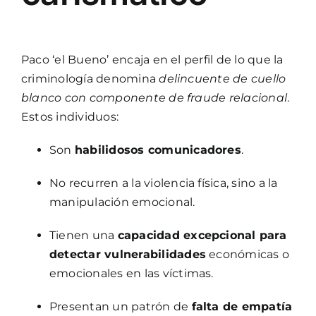
Paco ‘el Bueno’ encaja en el perfil de lo que la
criminología denomina
delincuente de cuello
blanco con componente de fraude relacional
.
Estos individuos:
Son
habilidosos comunicadores
.
No recurren a la violencia física, sino a la
manipulación emocional.
Tienen una
capacidad excepcional para
detectar vulnerabilidades
económicas o
emocionales en las víctimas.
Presentan un patrón de
falta de empatía