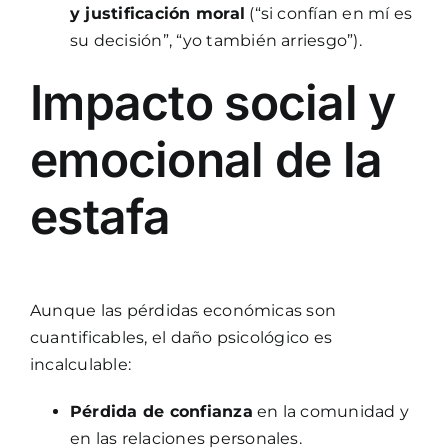
y justificación moral
(“si confían en mí es
su decisión”, “yo también arriesgo”).
Impacto social y
emocional de la
estafa
Aunque las pérdidas económicas son
cuantificables, el daño psicológico es
incalculable:
Pérdida de confianza
en la comunidad y
en las relaciones personales.