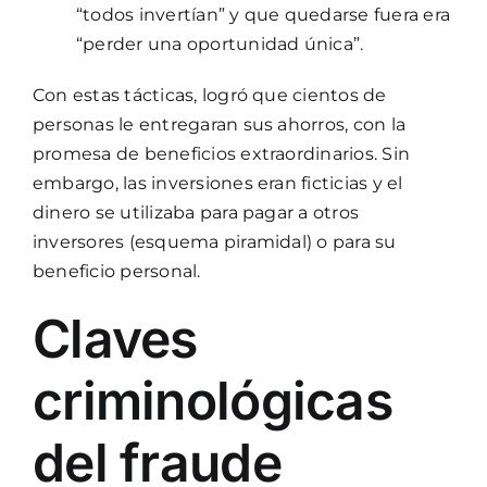
“todos invertían” y que quedarse fuera era
“perder una oportunidad única”.
Con estas tácticas, logró que cientos de
personas le entregaran sus ahorros, con la
promesa de beneficios extraordinarios. Sin
embargo, las inversiones eran ficticias y el
dinero se utilizaba para pagar a otros
inversores (esquema piramidal) o para su
beneficio personal.
Claves
criminológicas
del fraude