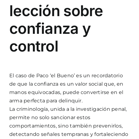
lección sobre
confianza y
control
El caso de Paco ‘el Bueno’ es un recordatorio
de que la confianza es un valor social que, en
manos equivocadas, puede convertirse en el
arma perfecta para delinquir.
La criminología, unida a la investigación penal,
permite no solo sancionar estos
comportamientos, sino también prevenirlos,
detectando señales tempranas y fortaleciendo