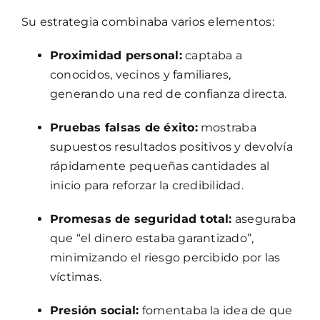
Su estrategia combinaba varios elementos:
Proximidad personal:
captaba a
conocidos, vecinos y familiares,
generando una red de confianza directa.
Pruebas falsas de éxito:
mostraba
supuestos resultados positivos y devolvía
rápidamente pequeñas cantidades al
inicio para reforzar la credibilidad.
Promesas de seguridad total:
aseguraba
que “el dinero estaba garantizado”,
minimizando el riesgo percibido por las
víctimas.
Presión social:
fomentaba la idea de que