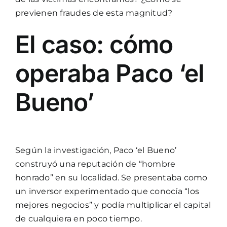
previenen fraudes de esta magnitud?
El caso: cómo
operaba Paco ‘el
Bueno’
Según la investigación, Paco ‘el Bueno’
construyó una reputación de “hombre
honrado” en su localidad. Se presentaba como
un inversor experimentado que conocía “los
mejores negocios” y podía multiplicar el capital
de cualquiera en poco tiempo.