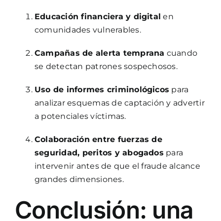
Educación financiera y digital
en
comunidades vulnerables.
Campañas de alerta temprana
cuando
se detectan patrones sospechosos.
Uso de informes criminológicos
para
analizar esquemas de captación y advertir
a potenciales víctimas.
Colaboración entre fuerzas de
seguridad, peritos y abogados
para
intervenir antes de que el fraude alcance
grandes dimensiones.
Conclusión: una