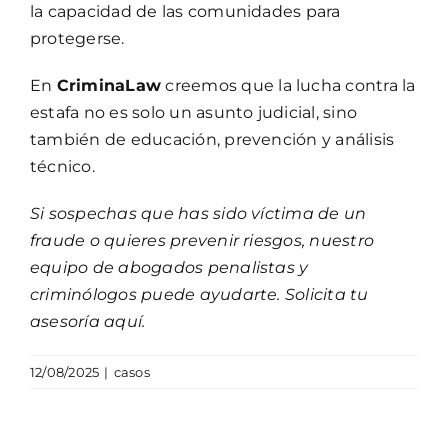
la capacidad de las comunidades para
protegerse.
En
CriminaLaw
creemos que la lucha contra la
estafa no es solo un asunto judicial, sino
también de educación, prevención y análisis
técnico.
Si sospechas que has sido víctima de un
fraude o quieres prevenir riesgos, nuestro
equipo de abogados penalistas y
criminólogos puede ayudarte. Solicita tu
asesoría aquí.
12/08/2025
|
casos