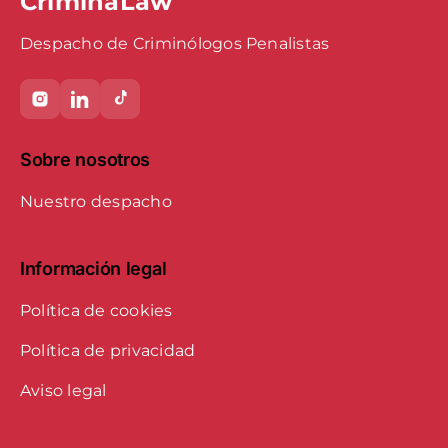
CriminaLaw
Despacho de Criminólogos Penalistas
Sobre nosotros
Nuestro despacho
Información legal
Política de cookies
Política de privacidad
Aviso legal