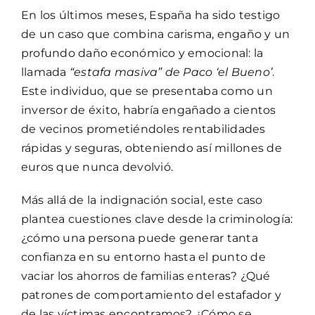
En los últimos meses, España ha sido testigo
de un caso que combina carisma, engaño y un
profundo daño económico y emocional: la
llamada
“estafa masiva” de Paco ‘el Bueno’
.
Este individuo, que se presentaba como un
inversor de éxito, habría engañado a cientos
de vecinos prometiéndoles rentabilidades
rápidas y seguras, obteniendo así millones de
euros que nunca devolvió.
Más allá de la indignación social, este caso
plantea cuestiones clave desde la criminología:
¿cómo una persona puede generar tanta
confianza en su entorno hasta el punto de
vaciar los ahorros de familias enteras? ¿Qué
patrones de comportamiento del estafador y
de las víctimas encontramos? ¿Cómo se