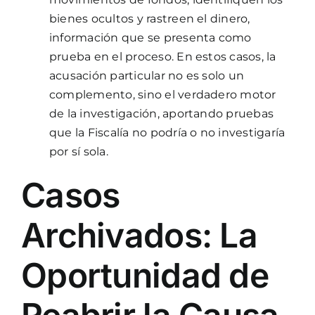
bienes ocultos y rastreen el dinero,
información que se presenta como
prueba en el proceso. En estos casos, la
acusación particular no es solo un
complemento, sino el verdadero motor
de la investigación, aportando pruebas
que la Fiscalía no podría o no investigaría
por sí sola.
Casos
Archivados: La
Oportunidad de