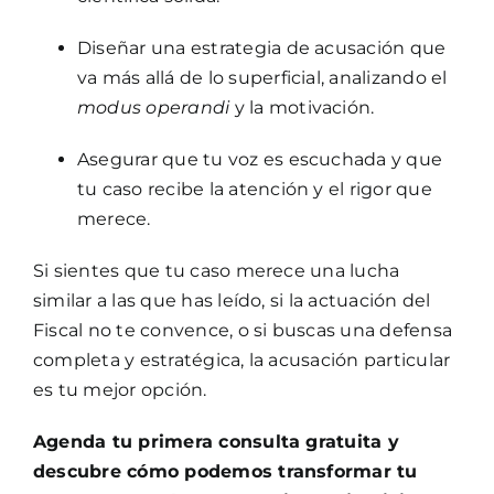
Diseñar una estrategia de acusación que
va más allá de lo superficial, analizando el
modus operandi
y la motivación.
Asegurar que tu voz es escuchada y que
tu caso recibe la atención y el rigor que
merece.
Si sientes que tu caso merece una lucha
similar a las que has leído, si la actuación del
Fiscal no te convence, o si buscas una defensa
completa y estratégica, la acusación particular
es tu mejor opción.
Agenda tu primera consulta gratuita y
descubre cómo podemos transformar tu