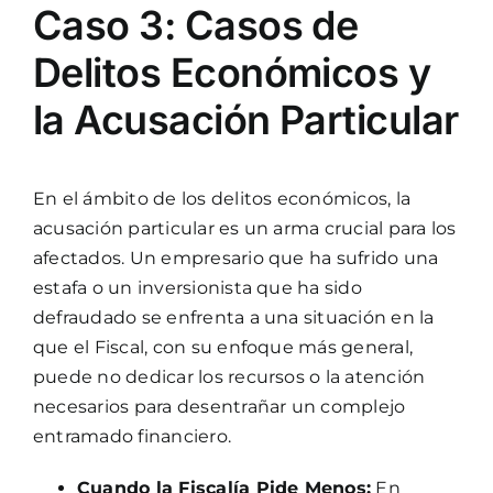
Caso 3: Casos de
Delitos Económicos y
la Acusación Particular
En el ámbito de los delitos económicos, la
acusación particular es un arma crucial para los
afectados. Un empresario que ha sufrido una
estafa o un inversionista que ha sido
defraudado se enfrenta a una situación en la
que el Fiscal, con su enfoque más general,
puede no dedicar los recursos o la atención
necesarios para desentrañar un complejo
entramado financiero.
Cuando la Fiscalía Pide Menos:
En