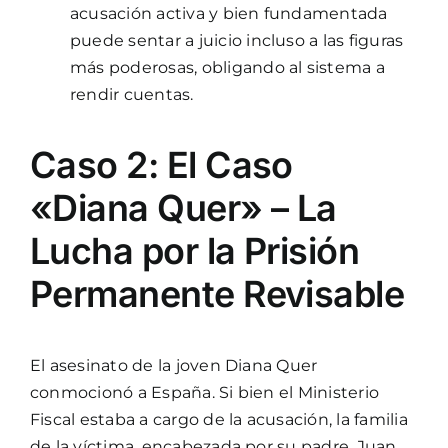
acusación activa y bien fundamentada
puede sentar a juicio incluso a las figuras
más poderosas, obligando al sistema a
rendir cuentas.
Caso 2: El Caso
«Diana Quer» – La
Lucha por la Prisión
Permanente Revisable
El asesinato de la joven Diana Quer
conmocionó a España. Si bien el Ministerio
Fiscal estaba a cargo de la acusación, la familia
de la víctima, encabezada por su padre, Juan