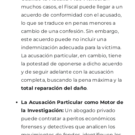
muchos casos, el Fiscal puede llegar a un
acuerdo de conformidad con el acusado,
lo que se traduce en penas menores a
cambio de una confesión. Sin embargo,
este acuerdo puede no incluir una
indemnización adecuada para la víctima.
La acusación particular, en cambio, tiene
la potestad de oponerse a dicho acuerdo
y de seguir adelante con la acusación
completa, buscando la pena máxima y la
total reparación del daño
.
La Acusación Particular como Motor de
la Investigación:
Un abogado privado
puede contratar a peritos económicos
forenses y detectives que analicen los
movimientos de fondos, identifiquen los