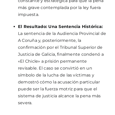
constante y estratégica para que la pena
más grave contemplada por la ley fuera
impuesta.
El Resultado: Una Sentencia Histórica:
La sentencia de la Audiencia Provincial de
A Coruña y, posteriormente, la
confirmación por el Tribunal Superior de
Justicia de Galicia, finalmente condenó a
«El Chicle» a prisión permanente
revisable. El caso se convirtió en un
símbolo de la lucha de las víctimas y
demostró cómo la acusación particular
puede ser la fuerza motriz para que el
sistema de justicia alcance la pena más
severa.