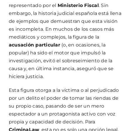
representado por el
Ministerio Fiscal
. Sin
embargo, la historia judicial española está llena
de ejemplos que demuestran que esta visión
es incompleta. En muchos de los casos más
mediáticos y complejos, la figura de la
acusación particular
(o, en ocasiones, la
popular) ha sido el motor que impulsó la
investigación, evitó el sobreseimiento de la
causa y, en última instancia, aseguró que se
hiciera justicia.
Esta figura otorga a la víctima o al perjudicado
por un delito el poder de tomar las riendas de
su propio caso, pasando de ser un mero
espectador a un protagonista activo con voz
propia y capacidad de decisión. Para
CriminaLaw
, esta no es solo una opción legal,