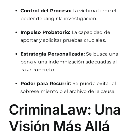
Control del Proceso:
La víctima tiene el
poder de dirigir la investigación.
Impulso Probatorio:
La capacidad de
aportar y solicitar pruebas cruciales.
Estrategia Personalizada:
Se busca una
pena y una indemnización adecuadas al
caso concreto.
Poder para Recurrir:
Se puede evitar el
sobreseimiento o el archivo de la causa.
CriminaLaw
: Una
Visión Más Allá