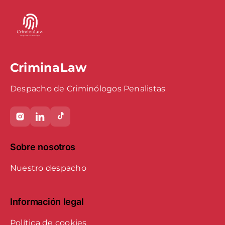
CriminaLaw
Despacho de Criminólogos Penalistas
Sobre nosotros
Nuestro despacho
Información legal
Política de cookies