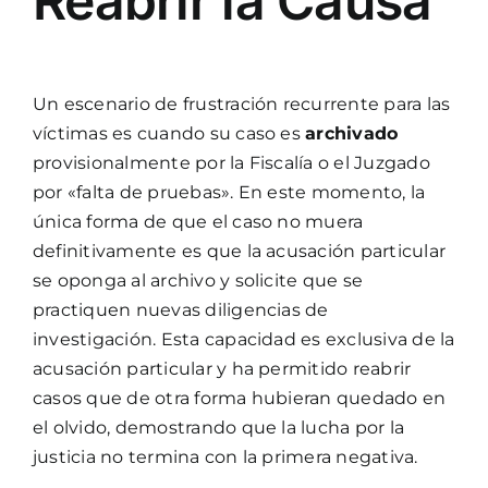
Reabrir la Causa
Un escenario de frustración recurrente para las
víctimas es cuando su caso es
archivado
provisionalmente por la Fiscalía o el Juzgado
por «falta de pruebas». En este momento, la
única forma de que el caso no muera
definitivamente es que la acusación particular
se oponga al archivo y solicite que se
practiquen nuevas diligencias de
investigación. Esta capacidad es exclusiva de la
acusación particular y ha permitido reabrir
casos que de otra forma hubieran quedado en
el olvido, demostrando que la lucha por la
justicia no termina con la primera negativa.