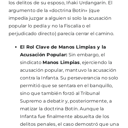
los delitos de su esposo, Iñaki Urdangarín. El
argumento de la «doctrina Botín» (que
impedía juzgar a alguien si solo la acusación
popular lo pedía y no la Fiscalía o el
perjudicado directo) parecía cerrar el camino.
El Rol Clave de Manos Limpias y la
Acusación Popular:
Sin embargo, el
sindicato
Manos Limpias
, ejerciendo la
acusación popular, mantuvo la acusación
contra la Infanta. Su perseverancia no solo
permitió que se sentara en el banquillo,
sino que también forzó al Tribunal
Supremo a debatir y, posteriormente, a
matizar la doctrina Botín. Aunque la
Infanta fue finalmente absuelta de los
delitos penales, el caso demostró que una