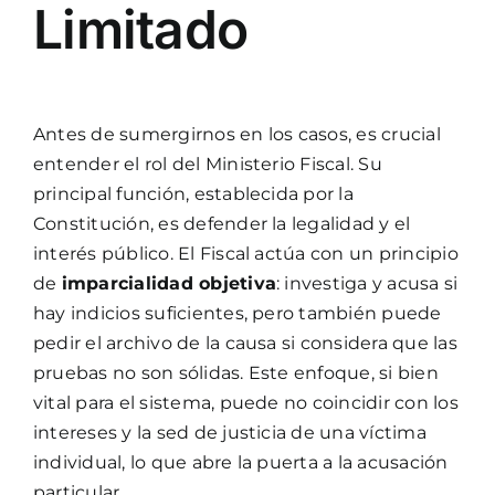
Limitado
Antes de sumergirnos en los casos, es crucial
entender el rol del Ministerio Fiscal. Su
principal función, establecida por la
Constitución, es defender la legalidad y el
interés público. El Fiscal actúa con un principio
de
imparcialidad objetiva
: investiga y acusa si
hay indicios suficientes, pero también puede
pedir el archivo de la causa si considera que las
pruebas no son sólidas. Este enfoque, si bien
vital para el sistema, puede no coincidir con los
intereses y la sed de justicia de una víctima
individual, lo que abre la puerta a la acusación
particular.