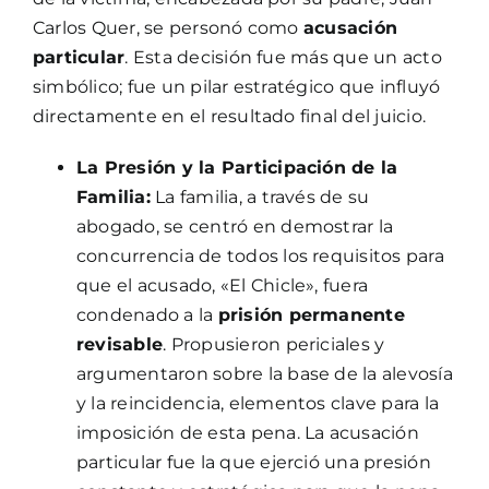
Carlos Quer, se personó como
acusación
particular
. Esta decisión fue más que un acto
simbólico; fue un pilar estratégico que influyó
directamente en el resultado final del juicio.
La Presión y la Participación de la
Familia:
La familia, a través de su
abogado, se centró en demostrar la
concurrencia de todos los requisitos para
que el acusado, «El Chicle», fuera
condenado a la
prisión permanente
revisable
. Propusieron periciales y
argumentaron sobre la base de la alevosía
y la reincidencia, elementos clave para la
imposición de esta pena. La acusación
particular fue la que ejerció una presión