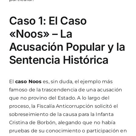
Caso 1: El Caso
«Noos» – La
Acusación Popular y la
Sentencia Histórica
El
caso Noos
es, sin duda, el ejemplo más
famoso de la trascendencia de una acusación
que no provino del Estado. A lo largo del
proceso, la Fiscalía Anticorrupción solicitó el
sobreseimiento de la causa para la Infanta
Cristina de Borbón, alegando que no había
pruebas de su conocimiento o participación en