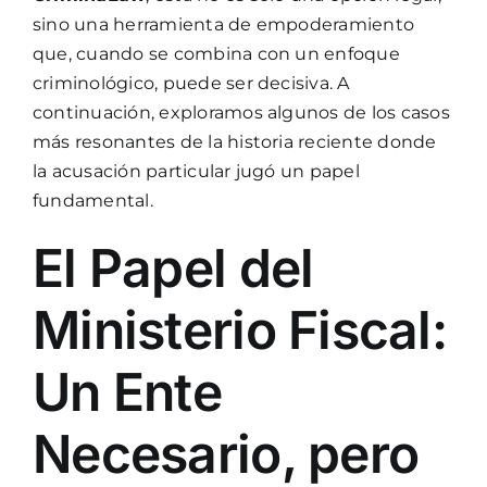
sino una herramienta de empoderamiento
que, cuando se combina con un enfoque
criminológico, puede ser decisiva. A
continuación, exploramos algunos de los casos
más resonantes de la historia reciente donde
la acusación particular jugó un papel
fundamental.
El Papel del
Ministerio Fiscal:
Un Ente
Necesario, pero