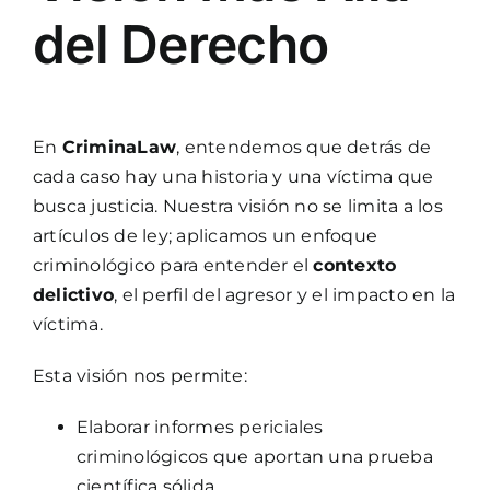
del Derecho
En
CriminaLaw
, entendemos que detrás de
cada caso hay una historia y una víctima que
busca justicia. Nuestra visión no se limita a los
artículos de ley; aplicamos un enfoque
criminológico para entender el
contexto
delictivo
, el perfil del agresor y el impacto en la
víctima.
Esta visión nos permite:
Elaborar informes periciales
criminológicos que aportan una prueba
científica sólida.