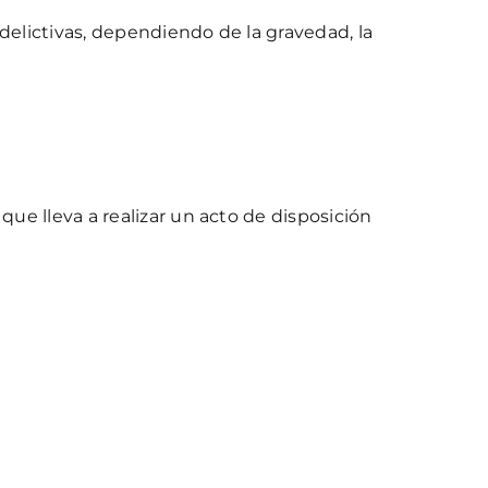
delictivas, dependiendo de la gravedad, la
que lleva a realizar un acto de disposición