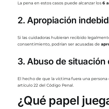
La pena en estos casos puede alcanzar los
6 a
2. Apropiación indebid
Si las cuidadoras hubieran recibido legalmente
consentimiento, podrían ser acusadas de
apr
3. Abuso de situación
El hecho de que la víctima fuera una person
artículo 22 del Código Penal.
¿Qué papel juega