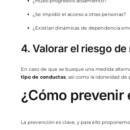
¿Hubo progresivo aislamiento?
¿Se impidió el acceso a otras personas?
¿Existían dinámicas de dependencia emo
4. Valorar el riesgo de
En caso de que se busque una medida alternati
tipo de conductas
, así como la idoneidad de
¿Cómo prevenir 
La prevención es clave, y para ello proponem