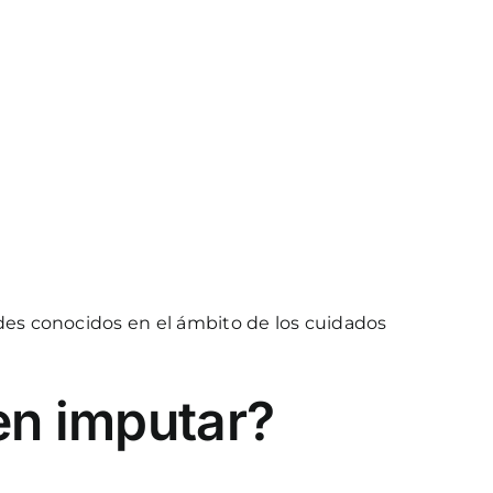
udes conocidos en el ámbito de los cuidados
en imputar?