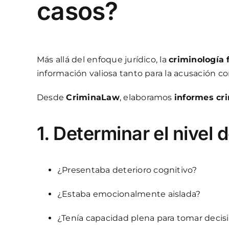
casos?
Más allá del enfoque jurídico, la
criminología 
información valiosa tanto para la acusación c
Desde
CriminaLaw
, elaboramos
informes cri
1. Determinar el nivel 
¿Presentaba deterioro cognitivo?
¿Estaba emocionalmente aislada?
¿Tenía capacidad plena para tomar decis