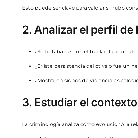
Esto puede ser clave para valorar si hubo con
2. Analizar el perfil de
¿Se trataba de un delito planificado o d
¿Existe persistencia delictiva o fue un 
¿Mostraron signos de violencia psicológi
3. Estudiar el contexto
La criminología analiza cómo evolucionó la rel