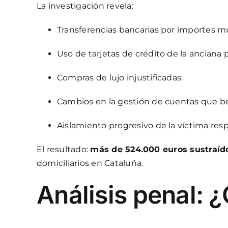
La investigación revela:
Transferencias bancarias por importes m
Uso de tarjetas de crédito de la anciana 
Compras de lujo injustificadas.
Cambios en la gestión de cuentas que be
Aislamiento progresivo de la víctima resp
El resultado:
más de 524.000 euros sustraíd
domiciliarios en Cataluña.
Análisis penal: 