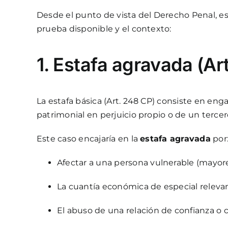
Desde el punto de vista del Derecho Penal, es
prueba disponible y el contexto:
1. Estafa agravada (Ar
La estafa básica (Art. 248 CP) consiste en eng
patrimonial en perjuicio propio o de un tercer
Este caso encajaría en la
estafa agravada
por
Afectar a una persona vulnerable (mayor
La cuantía económica de especial relevan
El abuso de una relación de confianza o 