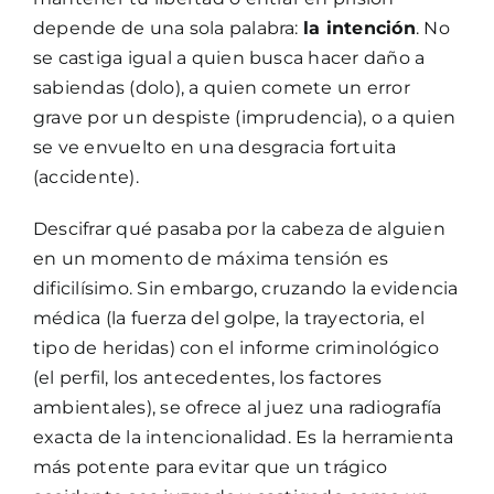
depende de una sola palabra:
la intención
. No
se castiga igual a quien busca hacer daño a
sabiendas (dolo), a quien comete un error
grave por un despiste (imprudencia), o a quien
se ve envuelto en una desgracia fortuita
(accidente).
Descifrar qué pasaba por la cabeza de alguien
en un momento de máxima tensión es
dificilísimo. Sin embargo, cruzando la evidencia
médica (la fuerza del golpe, la trayectoria, el
tipo de heridas) con el informe criminológico
(el perfil, los antecedentes, los factores
ambientales), se ofrece al juez una radiografía
exacta de la intencionalidad. Es la herramienta
más potente para evitar que un trágico