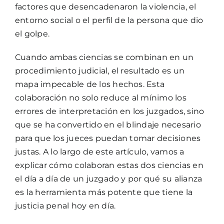
factores que desencadenaron la violencia, el
entorno social o el perfil de la persona que dio
el golpe.
Cuando ambas ciencias se combinan en un
procedimiento judicial, el resultado es un
mapa impecable de los hechos. Esta
colaboración no solo reduce al mínimo los
errores de interpretación en los juzgados, sino
que se ha convertido en el blindaje necesario
para que los jueces puedan tomar decisiones
justas. A lo largo de este artículo, vamos a
explicar cómo colaboran estas dos ciencias en
el día a día de un juzgado y por qué su alianza
es la herramienta más potente que tiene la
justicia penal hoy en día.