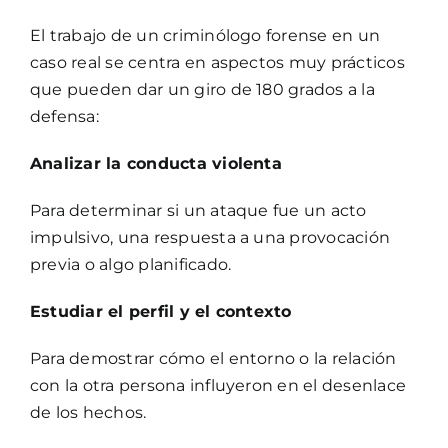
El trabajo de un criminólogo forense en un
caso real se centra en aspectos muy prácticos
que pueden dar un giro de 180 grados a la
defensa:
Analizar la conducta violenta
Para determinar si un ataque fue un acto
impulsivo, una respuesta a una provocación
previa o algo planificado.
Estudiar el perfil y el contexto
Para demostrar cómo el entorno o la relación
con la otra persona influyeron en el desenlace
de los hechos.