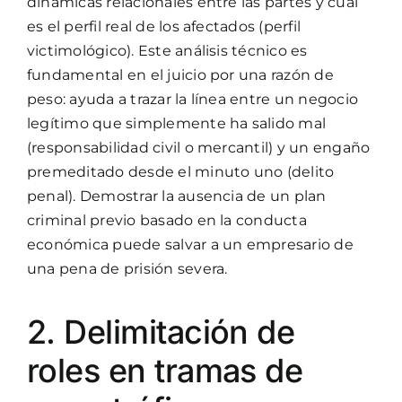
dinámicas relacionales entre las partes y cuál
es el perfil real de los afectados (perfil
victimológico). Este análisis técnico es
fundamental en el juicio por una razón de
peso: ayuda a trazar la línea entre un negocio
legítimo que simplemente ha salido mal
(responsabilidad civil o mercantil) y un engaño
premeditado desde el minuto uno (delito
penal). Demostrar la ausencia de un plan
criminal previo basado en la conducta
económica puede salvar a un empresario de
una pena de prisión severa.
2. Delimitación de
roles en tramas de