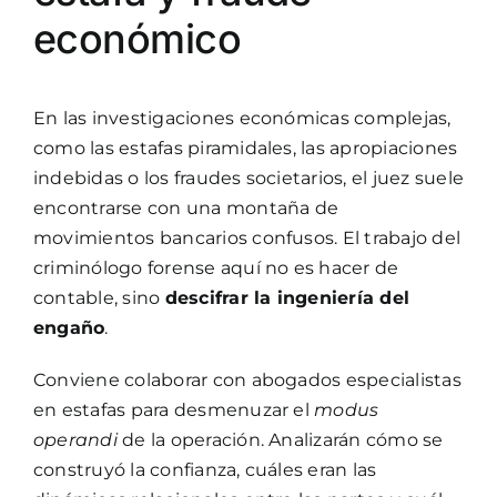
económico
En las investigaciones económicas complejas,
como las estafas piramidales, las apropiaciones
indebidas o los fraudes societarios, el juez suele
encontrarse con una montaña de
movimientos bancarios confusos. El trabajo del
criminólogo forense aquí no es hacer de
contable, sino
descifrar la ingeniería del
engaño
.
Conviene colaborar con
abogados especialistas
en estafas
para desmenuzar el
modus
operandi
de la operación. Analizarán cómo se
construyó la confianza, cuáles eran las