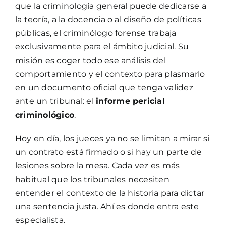
que la criminología general puede dedicarse a
la teoría, a la docencia o al diseño de políticas
públicas, el criminólogo forense trabaja
exclusivamente para el ámbito judicial. Su
misión es coger todo ese análisis del
comportamiento y el contexto para plasmarlo
en un documento oficial que tenga validez
ante un tribunal: el
informe pericial
criminológico
.
Hoy en día, los jueces ya no se limitan a mirar si
un contrato está firmado o si hay un parte de
lesiones sobre la mesa. Cada vez es más
habitual que los tribunales necesiten
entender el contexto de la historia para dictar
una sentencia justa. Ahí es donde entra este
especialista.