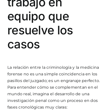
trabajo en
equipo que
resuelve los
casos
La relación entre la criminología y la medicina
forense no es una simple coincidencia en los
pasillos del juzgado; es un engranaje perfecto.
Para entender cómo se complementan en el
mundo real, imagina el desarrollo de una
investigación penal como un proceso en dos
fases cronológicas muy claras: