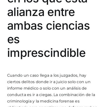
alianza entre
ambas ciencias
es
imprescindible
Cuando un caso llega a los juzgados, hay
ciertos delitos donde ir a juicio solo con un
informe médico o solo con un análisis de
conducta es ir a ciegas. La combinación de la
criminología y la medicina forense es