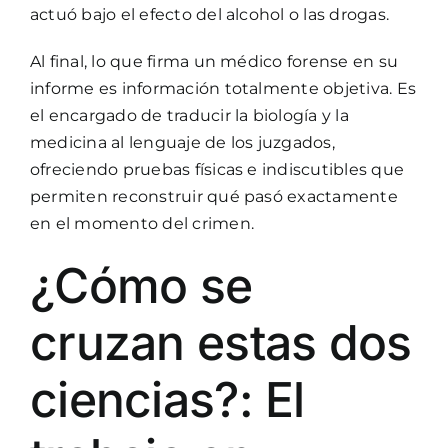
actuó bajo el efecto del alcohol o las drogas.
Al final, lo que firma un médico forense en su
informe es información totalmente objetiva. Es
el encargado de traducir la biología y la
medicina al lenguaje de los juzgados,
ofreciendo pruebas físicas e indiscutibles que
permiten reconstruir qué pasó exactamente
en el momento del crimen.
¿Cómo se
cruzan estas dos
ciencias?: El