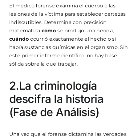
El médico forense examina el cuerpo o las
lesiones de la víctima para establecer certezas
indiscutibles. Determina con precisión
matemática
cómo
se produjo una herida,
cuándo
ocurrió exactamente el hecho o si
había sustancias químicas en el organismo. Sin
este primer informe científico, no hay base
sólida sobre la que trabajar.
2.La criminología
descifra la historia
(Fase de Análisis)
Una vez que el forense dictamina las verdades