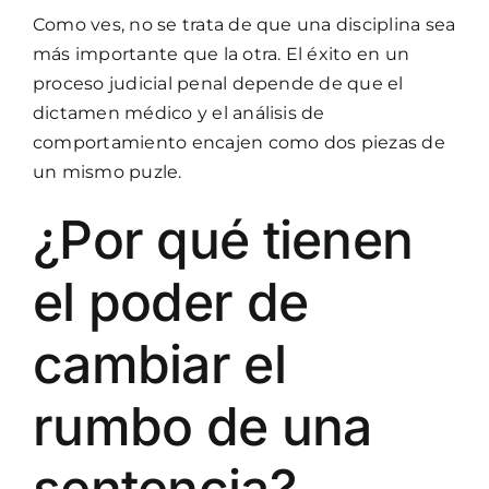
Como ves, no se trata de que una disciplina sea
más importante que la otra. El éxito en un
proceso judicial penal depende de que el
dictamen médico y el análisis de
comportamiento encajen como dos piezas de
un mismo puzle.
¿Por qué tienen
el poder de
cambiar el
rumbo de una
sentencia?