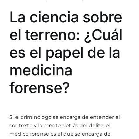
La ciencia sobre
el terreno: ¿Cuál
es el papel de la
medicina
forense?
Si el criminólogo se encarga de entender el
contexto y la mente detrás del delito, el
médico forense es el que se encarga de