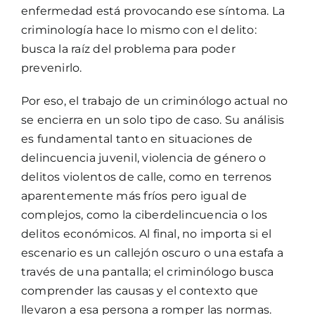
enfermedad está provocando ese síntoma. La
criminología hace lo mismo con el delito:
busca la raíz del problema para poder
prevenirlo.
Por eso, el trabajo de un criminólogo actual no
se encierra en un solo tipo de caso. Su análisis
es fundamental tanto en situaciones de
delincuencia juvenil, violencia de género o
delitos violentos de calle, como en terrenos
aparentemente más fríos pero igual de
complejos, como la ciberdelincuencia o los
delitos económicos. Al final, no importa si el
escenario es un callejón oscuro o una estafa a
través de una pantalla; el criminólogo busca
comprender las causas y el contexto que
llevaron a esa persona a romper las normas.