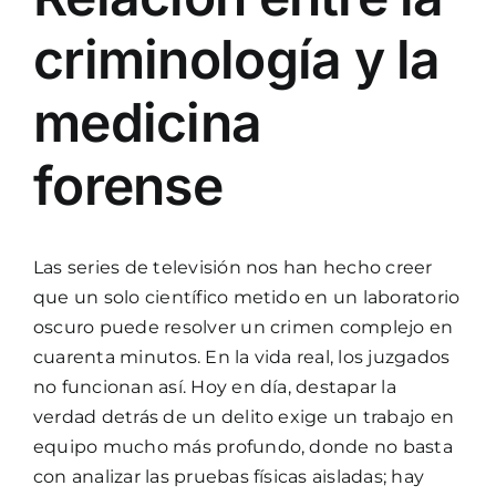
criminología y la
medicina
forense
Las series de televisión nos han hecho creer
que un solo científico metido en un laboratorio
oscuro puede resolver un crimen complejo en
cuarenta minutos. En la vida real, los juzgados
no funcionan así. Hoy en día, destapar la
verdad detrás de un delito exige un trabajo en
equipo mucho más profundo, donde no basta
con analizar las pruebas físicas aisladas; hay