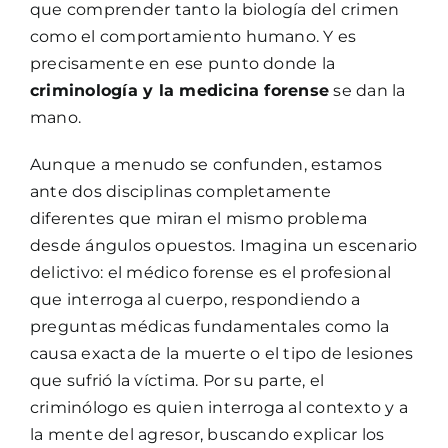
que comprender tanto la biología del crimen
como el comportamiento humano. Y es
precisamente en ese punto donde la
criminología y la medicina forense
se dan la
mano.
Aunque a menudo se confunden, estamos
ante dos disciplinas completamente
diferentes que miran el mismo problema
desde ángulos opuestos. Imagina un escenario
delictivo: el médico forense es el profesional
que interroga al cuerpo, respondiendo a
preguntas médicas fundamentales como la
causa exacta de la muerte o el tipo de lesiones
que sufrió la víctima. Por su parte, el
criminólogo es quien interroga al contexto y a
la mente del agresor, buscando explicar los