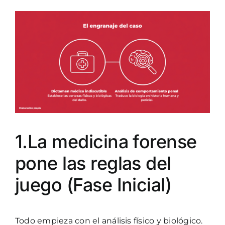
1.La medicina forense
pone las reglas del
juego (Fase Inicial)
Todo empieza con el análisis físico y biológico.