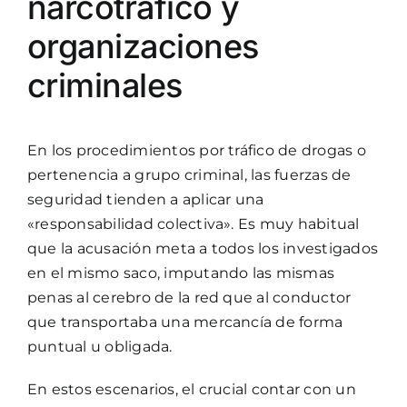
narcotráfico y
organizaciones
criminales
En los procedimientos por tráfico de drogas o
pertenencia a grupo criminal, las fuerzas de
seguridad tienden a aplicar una
«responsabilidad colectiva». Es muy habitual
que la acusación meta a todos los investigados
en el mismo saco, imputando las mismas
penas al cerebro de la red que al conductor
que transportaba una mercancía de forma
puntual u obligada.
En estos escenarios, el crucial contar con un