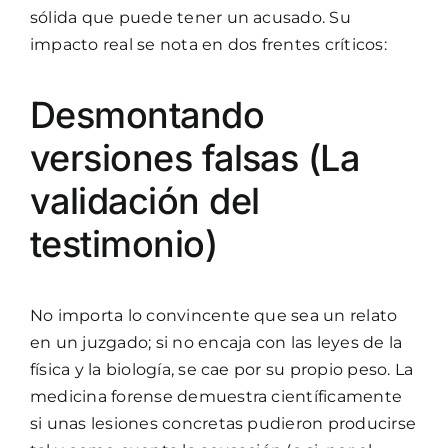
sólida que puede tener un acusado. Su
impacto real se nota en dos frentes críticos:
Desmontando
versiones falsas (La
validación del
testimonio)
No importa lo convincente que sea un relato
en un juzgado; si no encaja con las leyes de la
física y la biología, se cae por su propio peso. La
medicina forense demuestra científicamente
si unas lesiones concretas pudieron producirse