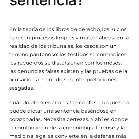
En la teoría de los libros de derecho, los juicios
parecen procesos limpios y matemáticos. En la
realidad de los tribunales, los casos son un
terreno pantanoso: los testigos se contradicen,
los recuerdos se distorsionan con los meses,
las denuncias falsas existen y las pruebas de la
acusación a menudo son interpretaciones
sesgadas.
Cuando el escenario es tan confuso, un juez no
puede dictar una sentencia basándose en
corazonadas. Necesita certezas. Y ahí es donde
la combinación de la criminología forense y la
medicina legal se convierte en la defensa más