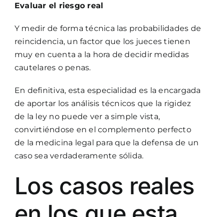
Evaluar el riesgo real
Y medir de forma técnica las probabilidades de
reincidencia, un factor que los jueces tienen
muy en cuenta a la hora de decidir medidas
cautelares o penas.
En definitiva, esta especialidad es la encargada
de aportar los análisis técnicos que la rigidez
de la ley no puede ver a simple vista,
convirtiéndose en el complemento perfecto
de la medicina legal para que la defensa de un
caso sea verdaderamente sólida.
Los casos reales
en los que esta