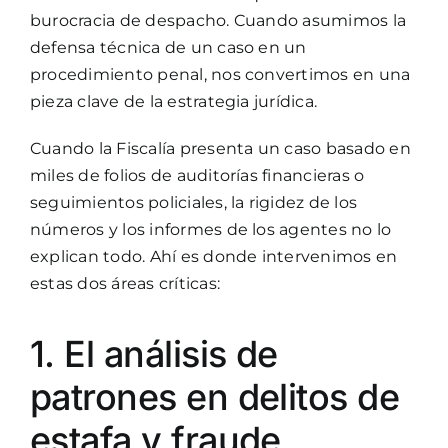
burocracia de despacho. Cuando asumimos la
defensa técnica de un caso en un
procedimiento penal, nos convertimos en una
pieza clave de la estrategia jurídica.
Cuando la Fiscalía presenta un caso basado en
miles de folios de auditorías financieras o
seguimientos policiales, la rigidez de los
números y los informes de los agentes no lo
explican todo. Ahí es donde intervenimos en
estas dos áreas críticas:
1. El análisis de
patrones en delitos de
estafa y fraude