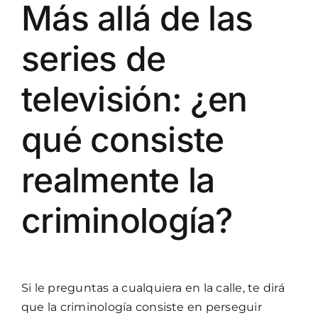
Más allá de las
series de
televisión: ¿en
qué consiste
realmente la
criminología?
Si le preguntas a cualquiera en la calle, te dirá
que la criminología consiste en perseguir