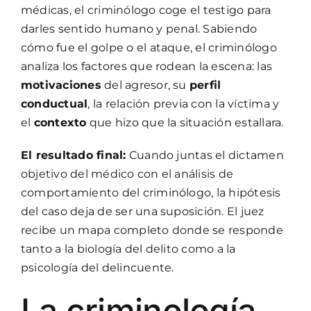
médicas, el criminólogo coge el testigo para
darles sentido humano y penal. Sabiendo
cómo fue el golpe o el ataque, el criminólogo
analiza los factores que rodean la escena: las
motivaciones
del agresor, su
perfil
conductual
, la relación previa con la víctima y
el
contexto
que hizo que la situación estallara.
El resultado final:
Cuando juntas el dictamen
objetivo del médico con el análisis de
comportamiento del criminólogo, la hipótesis
del caso deja de ser una suposición. El juez
recibe un mapa completo donde se responde
tanto a la biología del delito como a la
psicología del delincuente.
La criminología