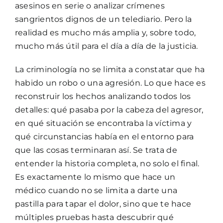
asesinos en serie o analizar crímenes
sangrientos dignos de un telediario. Pero la
realidad es mucho más amplia y, sobre todo,
mucho más útil para el día a día de la justicia.
La criminología no se limita a constatar que ha
habido un robo o una agresión. Lo que hace es
reconstruir los hechos analizando todos los
detalles: qué pasaba por la cabeza del agresor,
en qué situación se encontraba la víctima y
qué circunstancias había en el entorno para
que las cosas terminaran así. Se trata de
entender la historia completa, no solo el final.
Es exactamente lo mismo que hace un
médico cuando no se limita a darte una
pastilla para tapar el dolor, sino que te hace
múltiples pruebas hasta descubrir qué