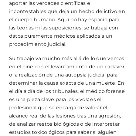
aportar las verdades científicas e
incontestables que deja un hecho delictivo en
el cuerpo humano. Aquí no hay espacio para
las teorías ni las suposiciones; se trabaja con
datos puramente médicos aplicados a un
procedimiento judicial.
Su trabajo va mucho más allá de lo que vemos
en el cine con el levantamiento de un cadáver
o la realización de una autopsia judicial para
determinar la causa exacta de una muerte. En
el día a día de los tribunales, el médico forense
es una pieza clave para los vivos: es el
profesional que se encarga de valorar el
alcance real de las lesiones tras una agresión,
de analizar restos biológicos o de interpretar
estudios toxicológicos para saber si alguien