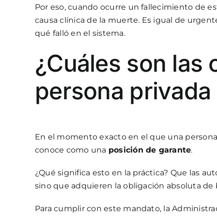
Por eso, cuando ocurre un fallecimiento de est
causa clínica de la muerte. Es igual de urgen
qué falló en el sistema.
¿Cuáles son las 
persona privada 
En el momento exacto en el que una persona c
conoce como una
posición de garante
.
¿Qué significa esto en la práctica? Que las a
sino que adquieren la obligación absoluta de b
Para cumplir con este mandato, la Administrac