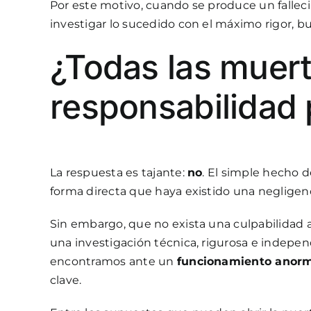
Por este motivo, cuando se produce un falleci
investigar lo sucedido con el máximo rigor, bu
¿Todas las muert
responsabilidad 
La respuesta es tajante:
no
. El simple hecho 
forma directa que haya existido una negligenc
Sin embargo, que no exista una culpabilidad 
una investigación técnica, rigurosa e independ
encontramos ante un
funcionamiento anorma
clave.