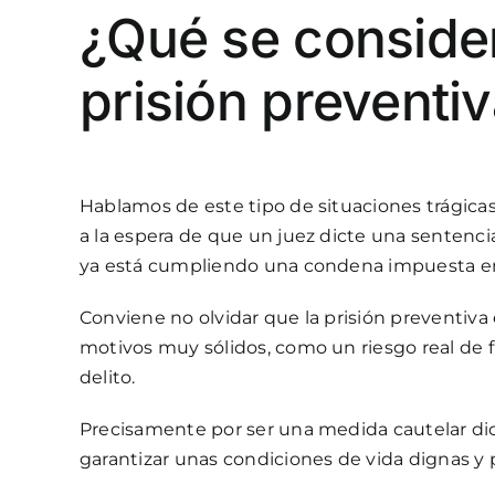
¿Qué se conside
prisión preventi
Hablamos de este tipo de situaciones trágicas
a la espera de que un juez dicte una sentenci
ya está cumpliendo una condena impuesta en
Conviene no olvidar que la prisión preventiva
motivos muy sólidos, como un riesgo real de fu
delito.
Precisamente por ser una medida cautelar dict
garantizar unas condiciones de vida dignas y