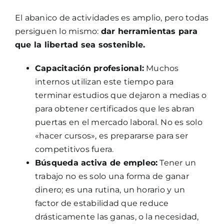
El abanico de actividades es amplio, pero todas
persiguen lo mismo:
dar herramientas para
que la libertad sea sostenible.
Capacitación profesional:
Muchos
internos utilizan este tiempo para
terminar estudios que dejaron a medias o
para obtener certificados que les abran
puertas en el mercado laboral. No es solo
«hacer cursos», es prepararse para ser
competitivos fuera.
Búsqueda activa de empleo:
Tener un
trabajo no es solo una forma de ganar
dinero; es una rutina, un horario y un
factor de estabilidad que reduce
drásticamente las ganas, o la necesidad,