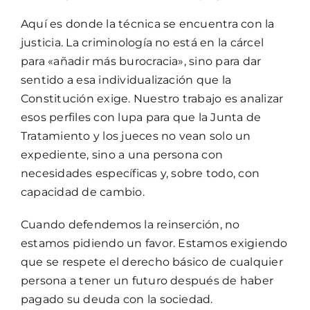
Aquí es donde la técnica se encuentra con la
justicia. La criminología no está en la cárcel
para «añadir más burocracia», sino para dar
sentido a esa individualización que la
Constitución exige. Nuestro trabajo es analizar
esos perfiles con lupa para que la Junta de
Tratamiento y los jueces no vean solo un
expediente, sino a una persona con
necesidades específicas y, sobre todo, con
capacidad de cambio.
Cuando defendemos la reinserción, no
estamos pidiendo un favor. Estamos exigiendo
que se respete el derecho básico de cualquier
persona a tener un futuro después de haber
pagado su deuda con la sociedad.