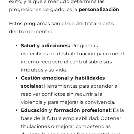
éxito, y la que a menudo determina las
progresiones de grado, es la
personalización
.
Estos programas son el eje del tratamiento
dentro del centro:
Salud y adicciones:
Programas
específicos de deshabituación para que el
interno recupere el control sobre sus
impulsos y su vida.
Gestión emocional y habilidades
sociales:
Herramientas para aprender a
resolver conflictos sin recurrir a la
violencia y para mejorar la convivencia.
Educación y formación profesional:
Es la
base de la futura empleabilidad. Obtener
titulaciones o mejorar competencias