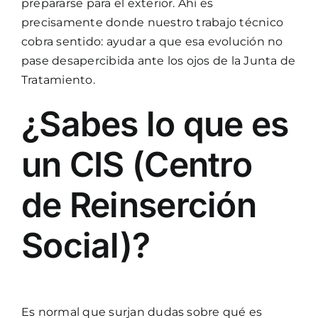
prepararse para el exterior. Ahí es
precisamente donde nuestro trabajo técnico
cobra sentido: ayudar a que esa evolución no
pase desapercibida ante los ojos de la Junta de
Tratamiento.
¿Sabes lo que es
un CIS (Centro
de Reinserción
Social)?
Es normal que surjan dudas sobre qué es