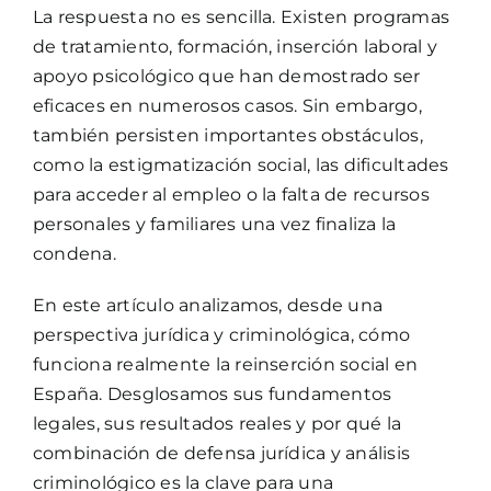
La respuesta no es sencilla. Existen programas
de tratamiento, formación, inserción laboral y
apoyo psicológico que han demostrado ser
eficaces en numerosos casos. Sin embargo,
también persisten importantes obstáculos,
como la estigmatización social, las dificultades
para acceder al empleo o la falta de recursos
personales y familiares una vez finaliza la
condena.
En este artículo analizamos, desde una
perspectiva jurídica y criminológica, cómo
funciona realmente la reinserción social en
España. Desglosamos sus fundamentos
legales, sus resultados reales y por qué la
combinación de defensa jurídica y análisis
criminológico es la clave para una