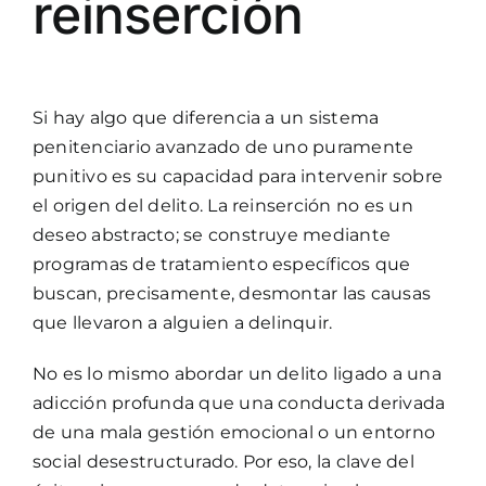
reinserción
Si hay algo que diferencia a un sistema
penitenciario avanzado de uno puramente
punitivo es su capacidad para intervenir sobre
el origen del delito. La reinserción no es un
deseo abstracto; se construye mediante
programas de tratamiento específicos que
buscan, precisamente, desmontar las causas
que llevaron a alguien a delinquir.
No es lo mismo abordar un delito ligado a una
adicción profunda que una conducta derivada
de una mala gestión emocional o un entorno
social desestructurado. Por eso, la clave del