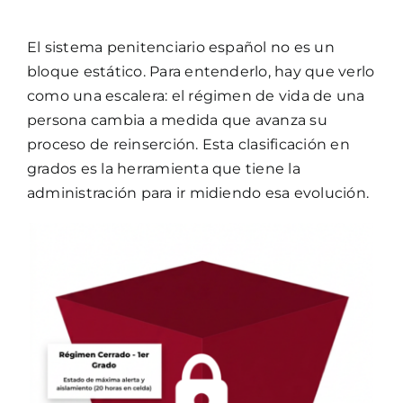
El sistema penitenciario español no es un
bloque estático. Para entenderlo, hay que verlo
como una escalera: el régimen de vida de una
persona cambia a medida que avanza su
proceso de reinserción. Esta clasificación en
grados es la herramienta que tiene la
administración para ir midiendo esa evolución.