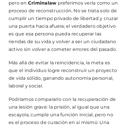
pero en
Criminalaw
preferimos verla como un
proceso de reconstrucción. No se trata solo de
cumplir un tiempo privado de libertad y cruzar
una puerta hacia afuera; el verdadero objetivo
es que esa persona pueda recuperar las
riendas de su vida y volver a ser un ciudadano
activo sin volver a cometer errores del pasado.
Más allá de evitar la reincidencia, la meta es
que el individuo logre reconstruir un proyecto
de vida sólido, ganando autonomía personal,
laboral y social.
Podríamos compararlo con la recuperación de
una lesión grave: la prisión, al igual que una
escayola, cumple una función inicial, pero no
es el proceso de curación en sí mismo. Una