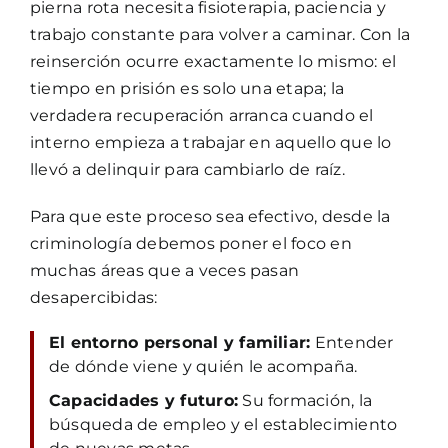
pierna rota necesita fisioterapia, paciencia y
trabajo constante para volver a caminar. Con la
reinserción ocurre exactamente lo mismo: el
tiempo en prisión es solo una etapa; la
verdadera recuperación arranca cuando el
interno empieza a trabajar en aquello que lo
llevó a delinquir para cambiarlo de raíz.
Para que este proceso sea efectivo, desde la
criminología debemos poner el foco en
muchas áreas que a veces pasan
desapercibidas:
El entorno personal y familiar:
Entender
de dónde viene y quién le acompaña.
Capacidades y futuro:
Su formación, la
búsqueda de empleo y el establecimiento