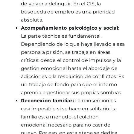
de volver a delinquir. En el CIS, la
búsqueda de empleo es una prioridad
absoluta.
Acompañamiento psicológico y social:
La parte técnica es fundamental.
Dependiendo de lo que haya llevado a esa
persona a prisión, se trabaja en áreas
críticas: desde el control de impulsos y la
gestión emocional hasta el abordaje de
adicciones o la resolución de conflictos. Es
un trabajo de fondo para que el interno
aprenda a gestionar sus propias sombras.
Reconexión familiar:
La reinserción es
casi imposible si se hace en solitario. La
familia es, a menudo, el colchón
emocional necesario para no caer de
nuevo. Por eso, en esta etapa se dedica