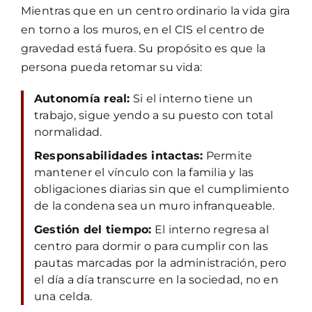
Mientras que en un centro ordinario la vida gira
en torno a los muros, en el CIS el centro de
gravedad está fuera. Su propósito es que la
persona pueda retomar su vida:
Autonomía real:
Si el interno tiene un
trabajo, sigue yendo a su puesto con total
normalidad.
Responsabilidades intactas:
Permite
mantener el vínculo con la familia y las
obligaciones diarias sin que el cumplimiento
de la condena sea un muro infranqueable.
Gestión del tiempo:
El interno regresa al
centro para dormir o para cumplir con las
pautas marcadas por la administración, pero
el día a día transcurre en la sociedad, no en
una celda.