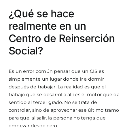
¿Qué se hace
realmente en un
Centro de Reinserción
Social?
Es un error común pensar que un CIS es
simplemente un lugar donde ir a dormir
después de trabajar. La realidad es que el
trabajo que se desarrolla allí es el motor que da
sentido al tercer grado. No se trata de
controlar, sino de aprovechar ese último tramo
para que, al salir, la persona no tenga que
empezar desde cero.