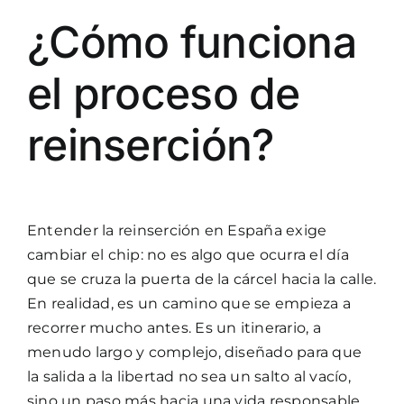
¿Cómo funciona
el proceso de
reinserción?
Entender la reinserción en España exige
cambiar el chip: no es algo que ocurra el día
que se cruza la puerta de la cárcel hacia la calle.
En realidad, es un camino que se empieza a
recorrer mucho antes. Es un itinerario, a
menudo largo y complejo, diseñado para que
la salida a la libertad no sea un salto al vacío,
sino un paso más hacia una vida responsable.