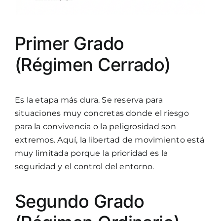
Primer Grado
(Régimen Cerrado)
Es la etapa más dura. Se reserva para
situaciones muy concretas donde el riesgo
para la convivencia o la peligrosidad son
extremos. Aquí, la libertad de movimiento está
muy limitada porque la prioridad es la
seguridad y el control del entorno.
Segundo Grado