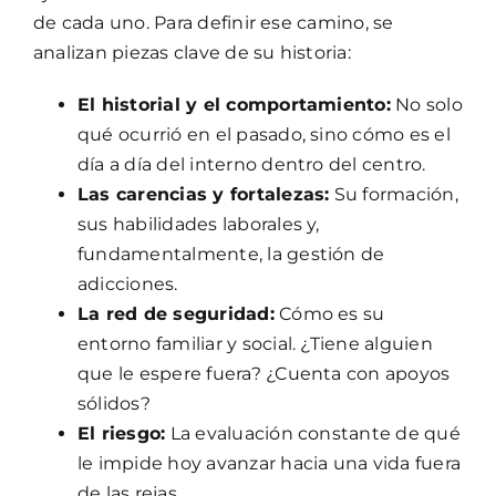
de cada uno. Para definir ese camino, se
analizan piezas clave de su historia:
El historial y el comportamiento:
No solo
qué ocurrió en el pasado, sino cómo es el
día a día del interno dentro del centro.
Las carencias y fortalezas:
Su formación,
sus habilidades laborales y,
fundamentalmente, la gestión de
adicciones.
La red de seguridad:
Cómo es su
entorno familiar y social. ¿Tiene alguien
que le espere fuera? ¿Cuenta con apoyos
sólidos?
El riesgo:
La evaluación constante de qué
le impide hoy avanzar hacia una vida fuera
de las rejas.