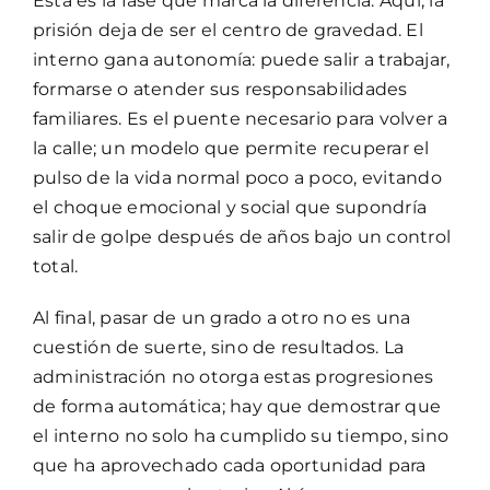
Esta es la fase que marca la diferencia. Aquí, la
prisión deja de ser el centro de gravedad. El
interno gana autonomía: puede salir a trabajar,
formarse o atender sus responsabilidades
familiares. Es el puente necesario para volver a
la calle; un modelo que permite recuperar el
pulso de la vida normal poco a poco, evitando
el choque emocional y social que supondría
salir de golpe después de años bajo un control
total.
Al final, pasar de un grado a otro no es una
cuestión de suerte, sino de resultados. La
administración no otorga estas progresiones
de forma automática; hay que demostrar que
el interno no solo ha cumplido su tiempo, sino
que ha aprovechado cada oportunidad para