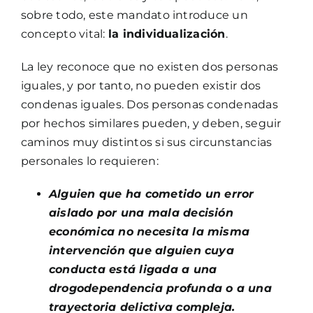
sobre todo, este mandato introduce un
concepto vital:
la individualización
.
La ley reconoce que no existen dos personas
iguales, y por tanto, no pueden existir dos
condenas iguales. Dos personas condenadas
por hechos similares pueden, y deben, seguir
caminos muy distintos si sus circunstancias
personales lo requieren:
Alguien que ha cometido un error
aislado por una mala decisión
económica no necesita la misma
intervención que alguien cuya
conducta está ligada a una
drogodependencia profunda o a una
trayectoria delictiva compleja.