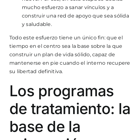
mucho esfuerzo a sanar vínculos y a
construir una red de apoyo que sea sólida
y saludable.
Todo este esfuerzo tiene un único fin: que el
tiempo en el centro sea la base sobre la que
construir un plan de vida sólido, capaz de
mantenerse en pie cuando el interno recupere
su libertad definitiva.
Los programas
de tratamiento: la
base de la