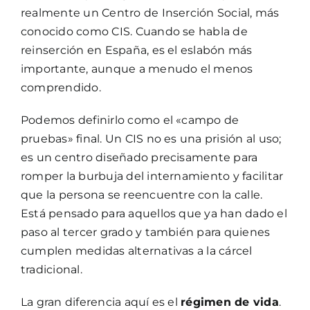
realmente un Centro de Inserción Social, más
conocido como CIS. Cuando se habla de
reinserción en España, es el eslabón más
importante, aunque a menudo el menos
comprendido.
Podemos definirlo como el «campo de
pruebas» final. Un CIS no es una prisión al uso;
es un centro diseñado precisamente para
romper la burbuja del internamiento y facilitar
que la persona se reencuentre con la calle.
Está pensado para aquellos que ya han dado el
paso al tercer grado y también para quienes
cumplen medidas alternativas a la cárcel
tradicional.
La gran diferencia aquí es el
régimen de vida
.