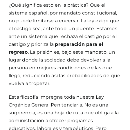
¿Qué significa esto en la práctica? Que el
sistema español, por mandato constitucional,
no puede limitarse a encerrar. La ley exige que
el castigo sea, ante todo, un puente. Estamos
ante un sistema que rechaza el castigo por el
castigo y prioriza la
preparación para el
regreso
. La prisión es, bajo este mandato, un
lugar donde la sociedad debe devolver a la
persona en mejores condiciones de las que
llegó, reduciendo así las probabilidades de que
vuelva a tropezar.
Esta filosofía impregna toda nuestra Ley
Orgánica General Penitenciaria. No es una
sugerencia, es una hoja de ruta que obliga a la
administración a ofrecer programas
educativos, laborales y terapéuticos. Pero,