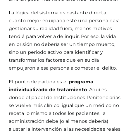
La lógica del sistema es bastante directa:
cuanto mejor equipada esté una persona para
gestionar su realidad fuera, menos motivos
tendrá para volver a delinquir. Por eso, la vida
en prisión no debería ser un tiempo muerto,
sino un periodo activo para identificar y
transformar los factores que en su día
empujaron a esa persona a cometer el delito.
El punto de partida es el
programa
individualizado de tratamiento
. Aquí es
donde el papel de Instituciones Penitenciarias
se vuelve más clínico: igual que un médico no
receta lo mismo a todos los pacientes, la
administración debe (o al menos debería)
ajustar la intervención a las necesidades reales