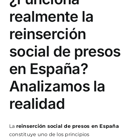
realmente la
reinserción
social de presos
en España?
Analizamos la
realidad
La
reinserción social de presos en España
constituye uno de los principios