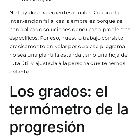
No hay dos expedientes iguales. Cuando la
intervención falla, casi siempre es porque se
han aplicado soluciones genéricas a problemas
específicos. Por eso, nuestro trabajo consiste
precisamente en velar por que ese programa
no sea una plantilla estándar, sino una hoja de
ruta útil y ajustada a la persona que tenemos
delante.
Los grados: el
termómetro de la
progresión