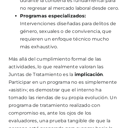
durante la condena es fundamental para
no regresar al mercado laboral desde cero.
Programas especializados:
Intervenciones diseñadas para delitos de
género, sexuales o de convivencia, que
requieren un enfoque técnico mucho
más exhaustivo.
Más allá del cumplimiento formal de las
actividades, lo que realmente valoran las
Juntas de Tratamiento es la
implicación
.
Participar en un programa no es simplemente
«asistir»; es demostrar que el interno ha
tomado las riendas de su propia evolución. Un
programa de tratamiento realizado con
compromiso es, ante los ojos de los
evaluadores, una prueba tangible de que la