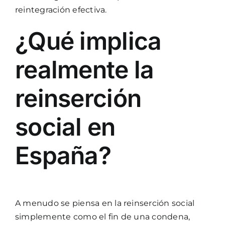
reintegración efectiva.
¿Qué implica
realmente la
reinserción
social en
España?
A menudo se piensa en la reinserción social
simplemente como el fin de una condena,