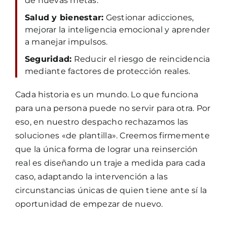
de nuevas metas.
Salud y bienestar:
Gestionar adicciones,
mejorar la inteligencia emocional y aprender
a manejar impulsos.
Seguridad:
Reducir el riesgo de reincidencia
mediante factores de protección reales.
Cada historia es un mundo. Lo que funciona
para una persona puede no servir para otra. Por
eso, en nuestro despacho rechazamos las
soluciones «de plantilla». Creemos firmemente
que la única forma de lograr una reinserción
real es diseñando un traje a medida para cada
caso, adaptando la intervención a las
circunstancias únicas de quien tiene ante sí la
oportunidad de empezar de nuevo.