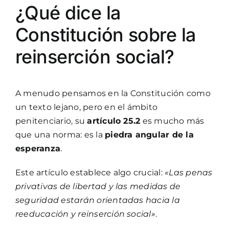
¿Qué dice la
Constitución sobre la
reinserción social?
A menudo pensamos en la Constitución como
un texto lejano, pero en el ámbito
penitenciario, su
artículo 25.2
es mucho más
que una norma: es la
piedra angular de la
esperanza
.
Este artículo establece algo crucial:
«Las penas
privativas de libertad y las medidas de
seguridad estarán orientadas hacia la
reeducación y reinserción social»
.