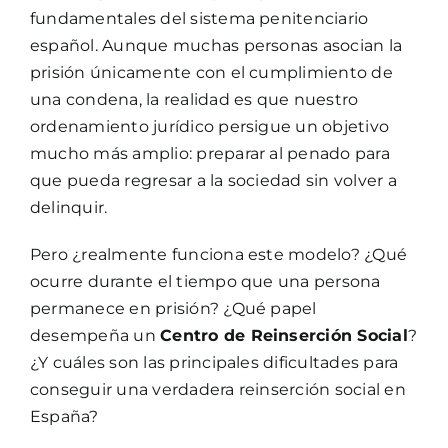
fundamentales del sistema penitenciario
español. Aunque muchas personas asocian la
prisión únicamente con el cumplimiento de
una condena, la realidad es que nuestro
ordenamiento jurídico persigue un objetivo
mucho más amplio: preparar al penado para
que pueda regresar a la sociedad sin volver a
delinquir.
Pero ¿realmente funciona este modelo? ¿Qué
ocurre durante el tiempo que una persona
permanece en prisión? ¿Qué papel
desempeña un
Centro de Reinserción Social
?
¿Y cuáles son las principales dificultades para
conseguir una verdadera reinserción social en
España?