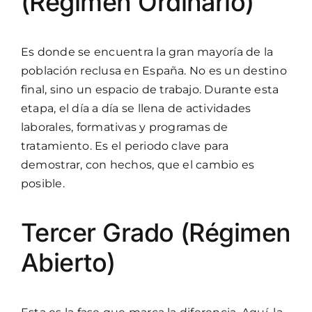
(Régimen Ordinario)
Es donde se encuentra la gran mayoría de la
población reclusa en España. No es un destino
final, sino un espacio de trabajo. Durante esta
etapa, el día a día se llena de actividades
laborales, formativas y programas de
tratamiento. Es el periodo clave para
demostrar, con hechos, que el cambio es
posible.
Tercer Grado (Régimen
Abierto)