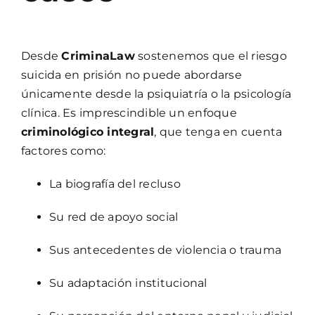
Desde
CriminaLaw
sostenemos que el riesgo
suicida en prisión no puede abordarse
únicamente desde la psiquiatría o la psicología
clínica. Es imprescindible un enfoque
criminológico integral
, que tenga en cuenta
factores como:
La biografía del recluso
Su red de apoyo social
Sus antecedentes de violencia o trauma
Su adaptación institucional