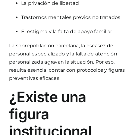
La privación de libertad
Trastornos mentales previos no tratados
El estigma y la falta de apoyo familiar
La sobrepoblación carcelaria, la escasez de
personal especializado y la falta de atención
personalizada agravan la situación. Por eso,
resulta esencial contar con protocolos y figuras
preventivas eficaces.
¿Existe una
figura
institucional