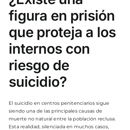
figura en prisión
que proteja a los
internos con
riesgo de
suicidio?
El suicidio en centros penitenciarios sigue
siendo una de las principales causas de
muerte no natural entre la población reclusa.
Esta realidad, silenciada en muchos casos,