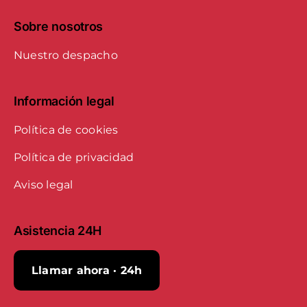
Sobre nosotros
Nuestro despacho
Información legal
Política de cookies
Política de privacidad
Aviso legal
Asistencia 24H
Llamar ahora · 24h