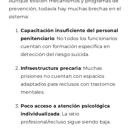
Aunque existen mecanismos y programas de
prevención, todavía hay muchas brechas en el
sistema:
Capacitación insuficiente del personal
penitenciario
: No todos los funcionarios
cuentan con formación específica en
detección del riesgo suicida.
Infraestructura precaria
: Muchas
prisiones no cuentan con espacios
adaptados para reclusos con trastornos
mentales.
Poco acceso a atención psicológica
individualizada
: La ratio
profesional/recluso sigue siendo baja.