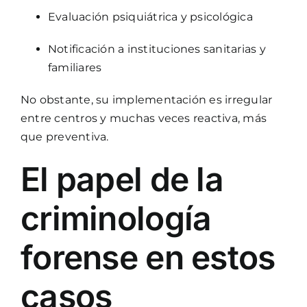
Evaluación psiquiátrica y psicológica
Notificación a instituciones sanitarias y
familiares
No obstante, su implementación es irregular
entre centros y muchas veces reactiva, más
que preventiva.
El papel de la
criminología
forense en estos
casos