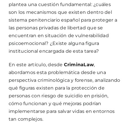
plantea una cuestión fundamental: ¿cuáles
son los mecanismos que existen dentro del
sistema penitenciario español para proteger a
las personas privadas de libertad que se
encuentran en situación de vulnerabilidad
psicoemocional? ¿Existe alguna figura
institucional encargada de esta tarea?
En este artículo, desde
CriminaLaw
,
abordamos esta problemática desde una
perspectiva criminológica y forense, analizando
qué figuras existen para la protección de
personas con riesgo de suicidio en prisión,
cómo funcionan y qué mejoras podrían
implementarse para salvar vidas en entornos
tan complejos.