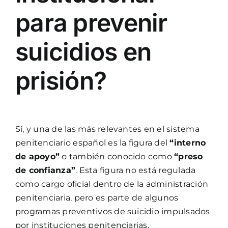
para prevenir
suicidios en
prisión?
Sí, y una de las más relevantes en el sistema
penitenciario español es la figura del
“interno
de apoyo”
o también conocido como
“preso
de confianza”
. Esta figura no está regulada
como cargo oficial dentro de la administración
penitenciaria, pero es parte de algunos
programas preventivos de suicidio impulsados
por instituciones penitenciarias.