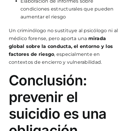
Elaboración de informes sobre
condiciones estructurales que pueden
aumentar el riesgo
Un criminólogo no sustituye al psicólogo ni al
médico forense, pero aporta una
mirada
global sobre la conducta, el entorno y los
factores de riesgo
, especialmente en
contextos de encierro y vulnerabilidad.
Conclusión:
prevenir el
suicidio es una
obligación