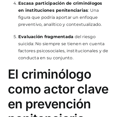
Escasa participación de criminólogos
en instituciones penitenciarias
: Una
figura que podría aportar un enfoque
preventivo, analítico y contextualizado.
Evaluación fragmentada
del riesgo
suicida: No siempre se tienen en cuenta
factores psicosociales, institucionales y de
conducta en su conjunto.
El criminólogo
como actor clave
en prevención