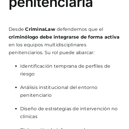
penitenciaria
Desde
CriminaLaw
defendemos que el
criminólogo debe integrarse de forma activa
en los equipos multidisciplinares
penitenciarios. Su rol puede abarcar:
Identificación temprana de perfiles de
riesgo
Análisis institucional del entorno
penitenciario
Diseño de estrategias de intervención no
clínicas