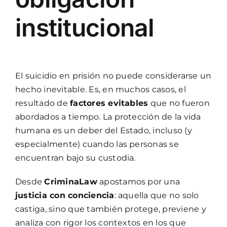
institucional
El suicidio en prisión no puede considerarse un
hecho inevitable. Es, en muchos casos, el
resultado de
factores evitables
que no fueron
abordados a tiempo. La protección de la vida
humana es un deber del Estado, incluso (y
especialmente) cuando las personas se
encuentran bajo su custodia.
Desde
CriminaLaw
apostamos por una
justicia con conciencia
: aquella que no solo
castiga, sino que también protege, previene y
analiza con rigor los contextos en los que