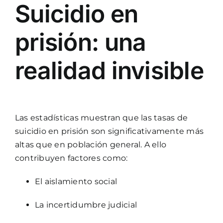
Suicidio en
prisión: una
realidad invisible
Las estadísticas muestran que las tasas de
suicidio en prisión son significativamente más
altas que en población general. A ello
contribuyen factores como:
El aislamiento social
La incertidumbre judicial