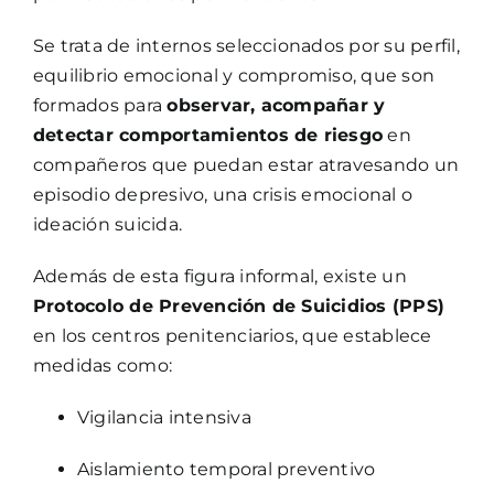
Se trata de internos seleccionados por su perfil,
equilibrio emocional y compromiso, que son
formados para
observar, acompañar y
detectar comportamientos de riesgo
en
compañeros que puedan estar atravesando un
episodio depresivo, una crisis emocional o
ideación suicida.
Además de esta figura informal, existe un
Protocolo de Prevención de Suicidios (PPS)
en los centros penitenciarios, que establece
medidas como:
Vigilancia intensiva
Aislamiento temporal preventivo