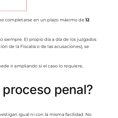
ebe completarse en un plazo máximo de
12
o siempre. El propio día a día de los juzgados
ón de la Fiscalía o de las acusaciones), se
ede ir ampliando si el caso lo requiere,
n proceso penal?
nvestigan igual ni con la misma facilidad. No