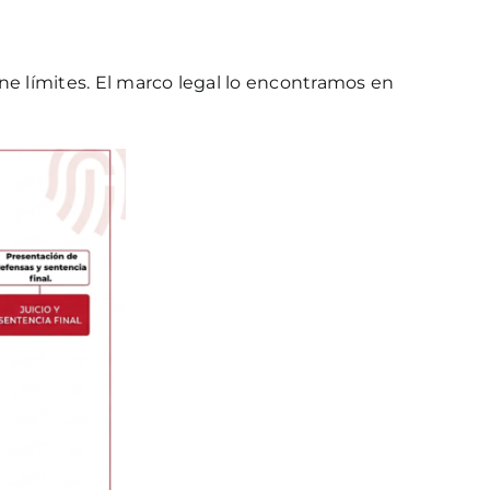
one límites. El marco legal lo encontramos en