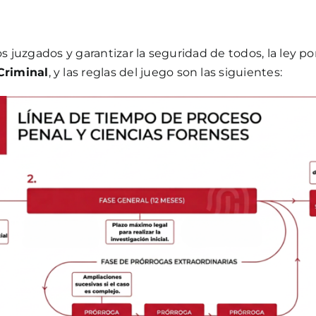
os juzgados y garantizar la seguridad de todos, la ley p
Criminal
, y las reglas del juego son las siguientes: