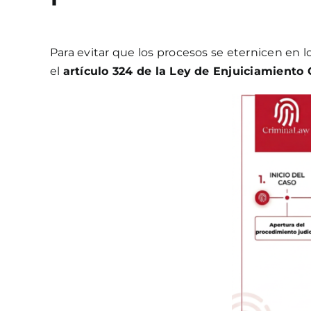
Para evitar que los procesos se eternicen en l
el
artículo 324 de la Ley de Enjuiciamiento 