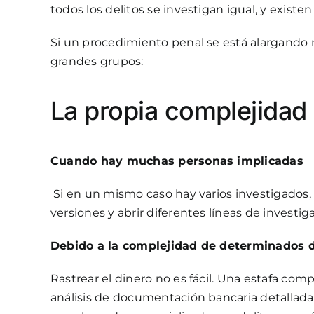
todos los delitos se investigan igual, y existe
Si un procedimiento penal se está alargando 
grandes grupos:
La propia complejidad 
Cuando hay muchas personas implicadas
Si en un mismo caso hay varios investigados, 
versiones y abrir diferentes líneas de investi
Debido a la complejidad de determinados d
Rastrear el dinero no es fácil. Una estafa com
análisis de documentación bancaria detallada 