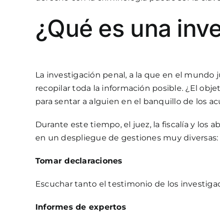
¿Qué es una inve
La investigación penal, a la que en el mundo
recopilar toda la información posible. ¿El ob
para sentar a alguien en el banquillo de los a
Durante este tiempo, el juez, la fiscalía y l
en un despliegue de gestiones muy diversas:
Tomar declaraciones
Escuchar tanto el testimonio de los investigad
Informes de expertos