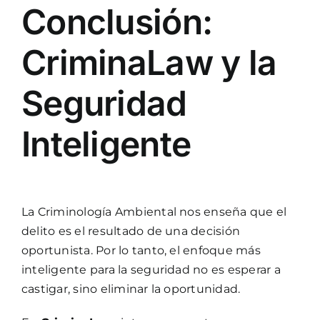
Conclusión:
CriminaLaw
y la
Seguridad
Inteligente
La Criminología Ambiental nos enseña que el
delito es el resultado de una decisión
oportunista. Por lo tanto, el enfoque más
inteligente para la seguridad no es esperar a
castigar, sino eliminar la oportunidad.