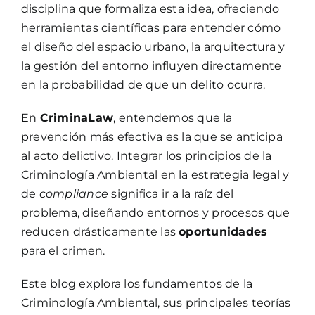
disciplina que formaliza esta idea, ofreciendo
herramientas científicas para entender cómo
el diseño del espacio urbano, la arquitectura y
la gestión del entorno influyen directamente
en la probabilidad de que un delito ocurra.
En
CriminaLaw
, entendemos que la
prevención más efectiva es la que se anticipa
al acto delictivo. Integrar los principios de la
Criminología Ambiental en la estrategia legal y
de
compliance
significa ir a la raíz del
problema, diseñando entornos y procesos que
reducen drásticamente las
oportunidades
para el crimen.
Este blog explora los fundamentos de la
Criminología Ambiental, sus principales teorías