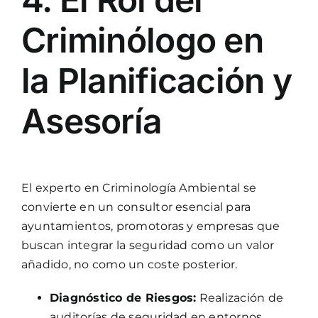
Criminólogo en
la Planificación y
Asesoría
El experto en Criminología Ambiental se
convierte en un consultor esencial para
ayuntamientos, promotoras y empresas que
buscan integrar la seguridad como un valor
añadido, no como un coste posterior.
Diagnóstico de Riesgos:
Realización de
auditorías de seguridad en entornos