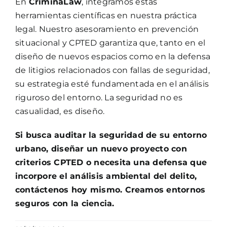
En
CriminaLaw
, integramos estas
herramientas científicas en nuestra práctica
legal. Nuestro asesoramiento en prevención
situacional y CPTED garantiza que, tanto en el
diseño de nuevos espacios como en la defensa
de litigios relacionados con fallas de seguridad,
su estrategia esté fundamentada en el análisis
riguroso del entorno. La seguridad no es
casualidad, es diseño.
Si busca auditar la seguridad de su entorno
urbano, diseñar un nuevo proyecto con
criterios CPTED o necesita una defensa que
incorpore el análisis ambiental del delito,
contáctenos hoy mismo. Creamos entornos
seguros con la ciencia.