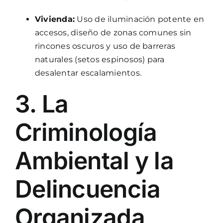
Vivienda:
Uso de iluminación potente en
accesos, diseño de zonas comunes sin
rincones oscuros y uso de barreras
naturales (setos espinosos) para
desalentar escalamientos.
3. La
Criminología
Ambiental y la
Delincuencia
Organizada