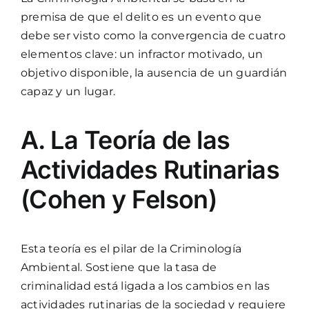
premisa de que el delito es un evento que
debe ser visto como la convergencia de cuatro
elementos clave: un infractor motivado, un
objetivo disponible, la ausencia de un guardián
capaz y un lugar.
A. La Teoría de las
Actividades Rutinarias
(Cohen y Felson)
Esta teoría es el pilar de la Criminología
Ambiental. Sostiene que la tasa de
criminalidad está ligada a los cambios en las
actividades rutinarias de la sociedad y requiere