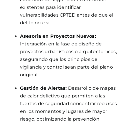
existentes para identificar
vulnerabilidades CPTED antes de que el
delito ocurra.
Asesoría en Proyectos Nuevos:
Integración en la fase de diseño de
proyectos urbanísticos o arquitectónicos,
asegurando que los principios de
vigilancia y control sean parte del plano
original.
Gestión de Alertas:
Desarrollo de mapas
de calor delictivo que permiten a las
fuerzas de seguridad concentrar recursos
en los momentos y lugares de mayor
riesgo, optimizando la prevención.