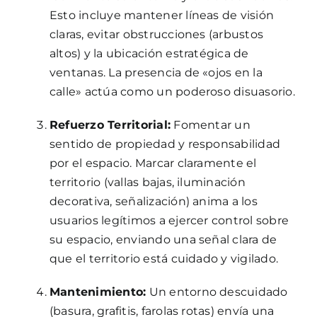
Esto incluye mantener líneas de visión
claras, evitar obstrucciones (arbustos
altos) y la ubicación estratégica de
ventanas. La presencia de «ojos en la
calle» actúa como un poderoso disuasorio.
Refuerzo Territorial:
Fomentar un
sentido de propiedad y responsabilidad
por el espacio. Marcar claramente el
territorio (vallas bajas, iluminación
decorativa, señalización) anima a los
usuarios legítimos a ejercer control sobre
su espacio, enviando una señal clara de
que el territorio está cuidado y vigilado.
Mantenimiento:
Un entorno descuidado
(basura, grafitis, farolas rotas) envía una