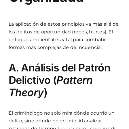
La aplicación de estos principios va más allá de
los delitos de oportunidad (robos, hurtos). El
enfoque ambiental es vital para combatir
formas más complejas de delincuencia.
A. Análisis del Patrón
Delictivo (
Pattern
Theory
)
El criminólogo no solo mira dónde ocurrió un
delito, sino dónde no ocurrió. Al analizar
patrones de tiempo, lugar y
modus operandi