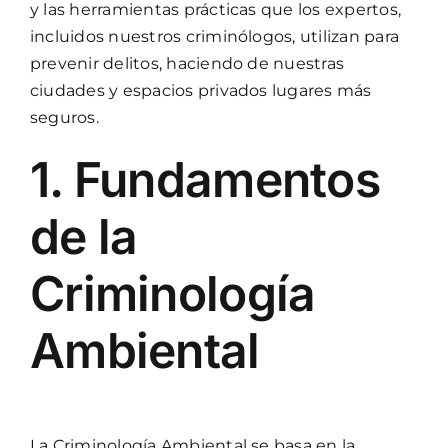
y las herramientas prácticas que los expertos,
incluidos nuestros criminólogos, utilizan para
prevenir delitos, haciendo de nuestras
ciudades y espacios privados lugares más
seguros.
1. Fundamentos
de la
Criminología
Ambiental
La Criminología Ambiental se basa en la