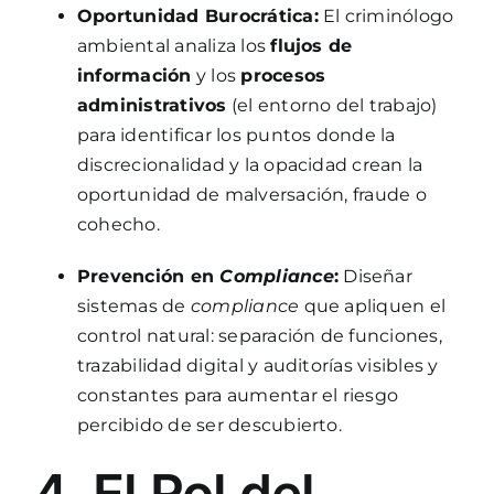
Oportunidad Burocrática:
El criminólogo
ambiental analiza los
flujos de
información
y los
procesos
administrativos
(el entorno del trabajo)
para identificar los puntos donde la
discrecionalidad y la opacidad crean la
oportunidad de malversación, fraude o
cohecho.
Prevención en
Compliance
:
Diseñar
sistemas de
compliance
que apliquen el
control natural: separación de funciones,
trazabilidad digital y auditorías visibles y
constantes para aumentar el riesgo
percibido de ser descubierto.
4. El Rol del