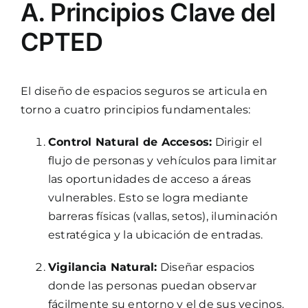
A. Principios Clave del
CPTED
El diseño de espacios seguros se articula en
torno a cuatro principios fundamentales:
Control Natural de Accesos:
Dirigir el
flujo de personas y vehículos para limitar
las oportunidades de acceso a áreas
vulnerables. Esto se logra mediante
barreras físicas (vallas, setos), iluminación
estratégica y la ubicación de entradas.
Vigilancia Natural:
Diseñar espacios
donde las personas puedan observar
fácilmente su entorno y el de sus vecinos.