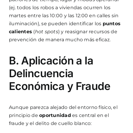
(ej. todos los robos a viviendas ocurren los
martes entre las 10:00 y las 12:00 en calles sin
iluminación), se pueden identificar los
puntos
calientes
(
hot spots
) y reasignar recursos de
prevención de manera mucho más eficaz.
B. Aplicación a la
Delincuencia
Económica y Fraude
Aunque parezca alejado del entorno físico, el
principio de
oportunidad
es central en el
fraude y el delito de cuello blanco: