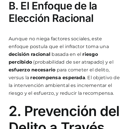
B. El Enfoque de la
Elección Racional
Aunque no niega factores sociales, este
enfoque postula que el infractor toma una
decisión racional
basada en el
riesgo
percibido
(probabilidad de ser atrapado) y el
esfuerzo necesario
para cometer el delito,
versus la
recompensa esperada
. El objetivo de
la intervención ambiental es incrementar el
riesgo y el esfuerzo, y reducir la recompensa.
2. Prevención del
Delito a Través