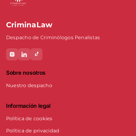
CriminaLaw
Despacho de Criminólogos Penalistas
Sobre nosotros
Nuestro despacho
Información legal
Política de cookies
Política de privacidad