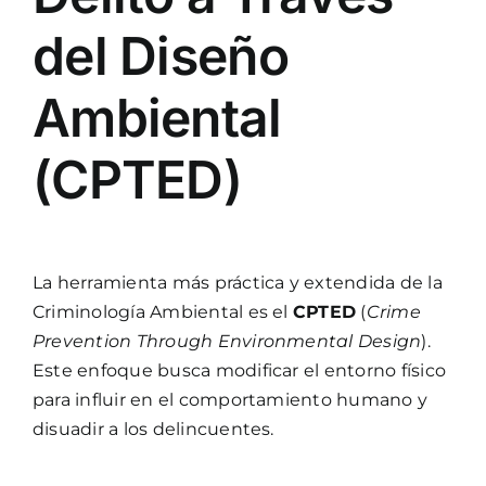
del Diseño
Ambiental
(CPTED)
La herramienta más práctica y extendida de la
Criminología Ambiental es el
CPTED
(
Crime
Prevention Through Environmental Design
).
Este enfoque busca modificar el entorno físico
para influir en el comportamiento humano y
disuadir a los delincuentes.