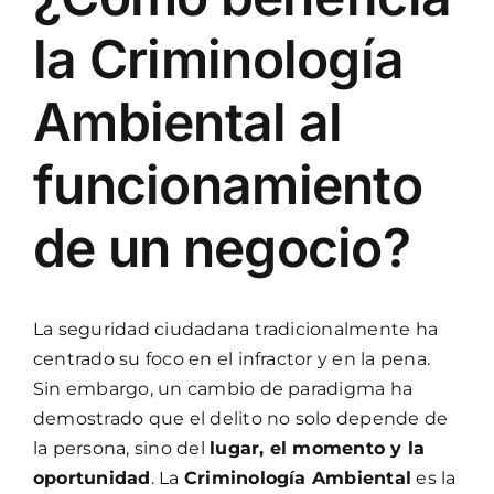
la Criminología
Ambiental al
funcionamiento
de un negocio?
La seguridad ciudadana tradicionalmente ha
centrado su foco en el infractor y en la pena.
Sin embargo, un cambio de paradigma ha
demostrado que el delito no solo depende de
la persona, sino del
lugar, el momento y la
oportunidad
. La
Criminología Ambiental
es la