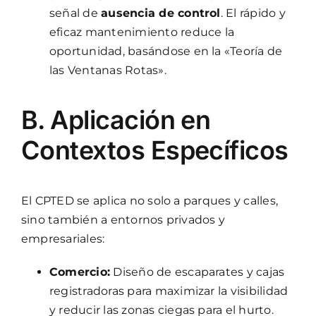
señal de
ausencia de control
. El rápido y
eficaz mantenimiento reduce la
oportunidad, basándose en la «Teoría de
las Ventanas Rotas».
B. Aplicación en
Contextos Específicos
El CPTED se aplica no solo a parques y calles,
sino también a entornos privados y
empresariales:
Comercio:
Diseño de escaparates y cajas
registradoras para maximizar la visibilidad
y reducir las zonas ciegas para el hurto.