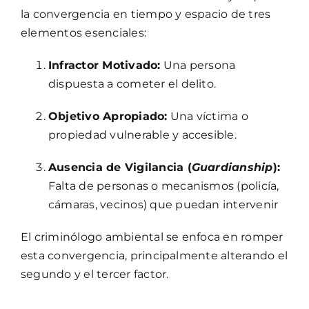
la convergencia en tiempo y espacio de tres
elementos esenciales:
Infractor Motivado:
Una persona
dispuesta a cometer el delito.
Objetivo Apropiado:
Una víctima o
propiedad vulnerable y accesible.
Ausencia de Vigilancia (
Guardianship
):
Falta de personas o mecanismos (policía,
cámaras, vecinos) que puedan intervenir
El criminólogo ambiental se enfoca en romper
esta convergencia, principalmente alterando el
segundo y el tercer factor.